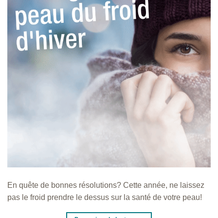
En quête de bonnes résolutions? Cette année, ne laissez
pas le froid prendre le dessus sur la santé de votre peau!