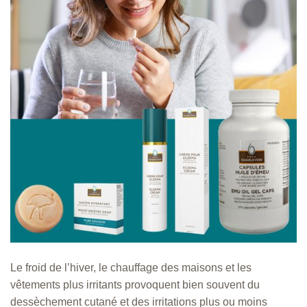
Le froid de l’hiver, le chauffage des maisons et les
vêtements plus irritants provoquent bien souvent du
dessèchement cutané et des irritations plus ou moins