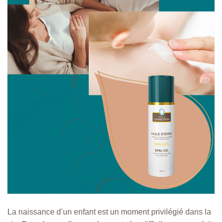
La naissance d’un enfant est un moment privilégié dans la