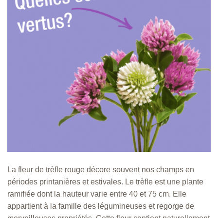
La fleur de trèfle rouge décore souvent nos champs en
périodes printanières et estivales. Le trèfle est une plante
ramifiée dont la hauteur varie entre 40 et 75 cm. Elle
appartient à la famille des légumineuses et regorge de