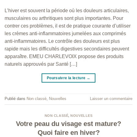
L’hiver est souvent la période où les douleurs articulaires,
musculaires ou arthritiques sont plus importantes. Pour
contrer ces problèmes, il est de pratique courante d’utiliser
les crèmes anti-inflammatoires jumelées aux comprimés
anti-inflammatoires. Le contrôle des douleurs est plus
rapide mais les difficultés digestives secondaires peuvent
apparaître. EMEU CHARLEVOIX propose des produits
naturels approuvés par Santé […]
Poursuivre la lecture
→
Publié dans
Non classé
,
Nouvelles
Laisser un commentaire
NON CLASSÉ
,
NOUVELLES
Votre peau du visage est mature?
Quoi faire en hiver?