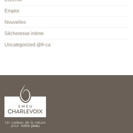
Emploi
Nouvelles
Sécheresse intime
Uncategorized @fr-ca