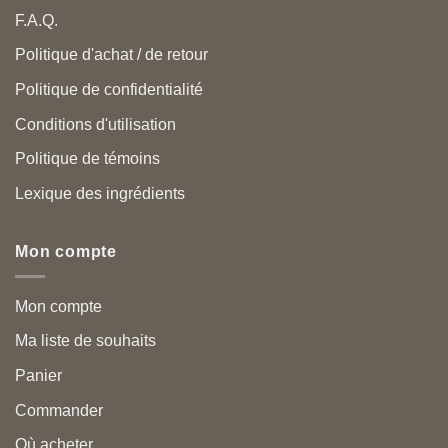
F.A.Q.
Politique d'achat / de retour
Politique de confidentialité
Conditions d'utilisation
Politique de témoins
Lexique des ingrédients
Mon compte
Mon compte
Ma liste de souhaits
Panier
Commander
Où acheter