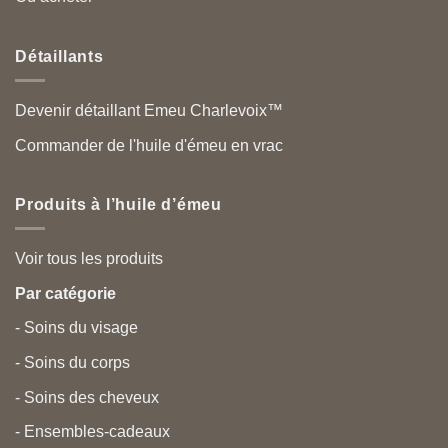
Détaillants
Devenir détaillant Emeu Charlevoix™
Commander de l'huile d'émeu en vrac
Produits à l’huile d’émeu
Voir tous les produits
Par catégorie
- Soins du visage
- Soins du corps
- Soins des cheveux
- Ensembles-cadeaux