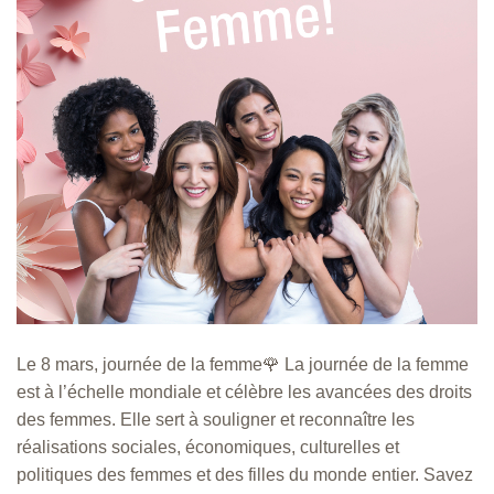
Le 8 mars, journée de la femme🌹 La journée de la femme
est à l’échelle mondiale et célèbre les avancées des droits
des femmes. Elle sert à souligner et reconnaître les
réalisations sociales, économiques, culturelles et
politiques des femmes et des filles du monde entier. Savez