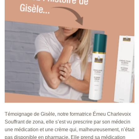
Témoignage de Gisèle, notre formatrice Émeu Charlevoix
Souffrant de zona, elle s’est vu prescrire par son médecin
une médication et une crème qui, malheureusement, n’était
pas disponible en pharmacie. Elle prend sa médication