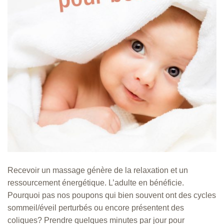
Recevoir un massage génère de la relaxation et un
ressourcement énergétique. L’adulte en bénéficie.
Pourquoi pas nos poupons qui bien souvent ont des cycles
sommeil/éveil perturbés ou encore présentent des
coliques? Prendre quelques minutes par jour pour