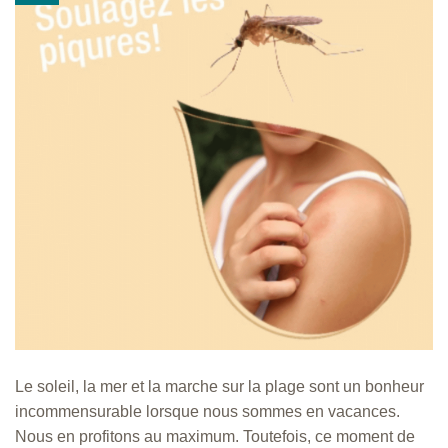
Le soleil, la mer et la marche sur la plage sont un bonheur
incommensurable lorsque nous sommes en vacances.
Nous en profitons au maximum. Toutefois, ce moment de