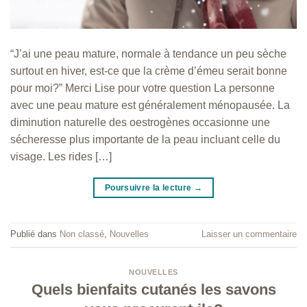
“J’ai une peau mature, normale à tendance un peu sèche
surtout en hiver, est-ce que la crème d’émeu serait bonne
pour moi?” Merci Lise pour votre question La personne
avec une peau mature est généralement ménopausée. La
diminution naturelle des oestrogènes occasionne une
sécheresse plus importante de la peau incluant celle du
visage. Les rides […]
Poursuivre la lecture
→
Publié dans
Non classé
,
Nouvelles
Laisser un commentaire
NOUVELLES
Quels bienfaits cutanés les savons