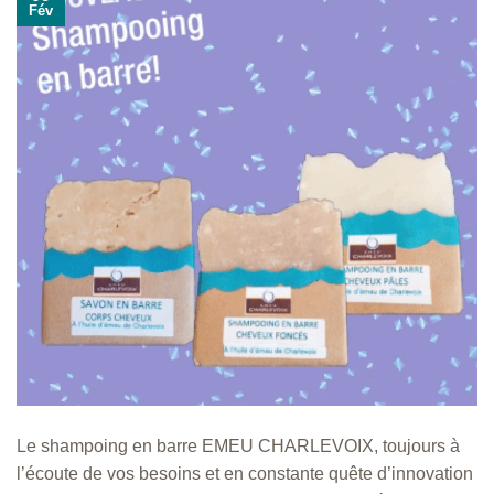
Fév
Le shampoing en barre EMEU CHARLEVOIX, toujours à
l’écoute de vos besoins et en constante quête d’innovation