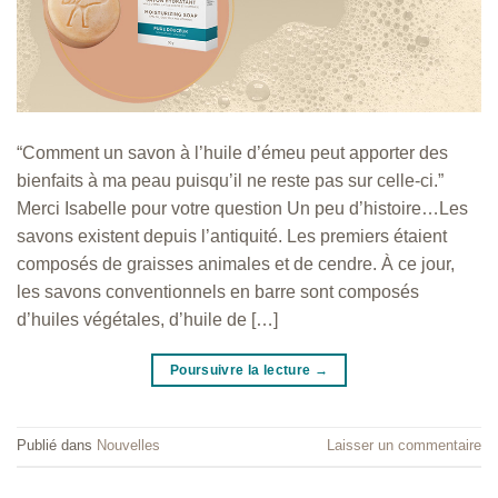
“Comment un savon à l’huile d’émeu peut apporter des
bienfaits à ma peau puisqu’il ne reste pas sur celle-ci.”
Merci Isabelle pour votre question Un peu d’histoire…Les
savons existent depuis l’antiquité. Les premiers étaient
composés de graisses animales et de cendre. À ce jour,
les savons conventionnels en barre sont composés
d’huiles végétales, d’huile de […]
Poursuivre la lecture
→
Publié dans
Nouvelles
Laisser un commentaire