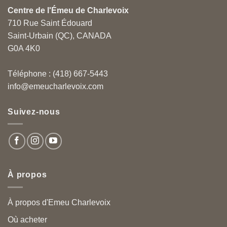
Centre de l'Émeu de Charlevoix
710 Rue Saint Édouard
Saint-Urbain (QC), CANADA
G0A 4K0
Téléphone : (418) 667-5443
info@emeucharlevoix.com
Suivez-nous
À propos
À propos d'Emeu Charlevoix
Où acheter