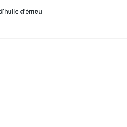
d’huile d’émeu