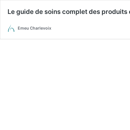
Le guide de soins complet des produits 
Emeu Charlevoix