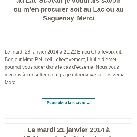
au Lac St-Jean je voudrais savoir
ou m’en procurer soit au Lac ou au
Saguenay. Merci
Le mardi 28 janvier 2014 à 21:22 Emeu Charlevoix dit:
Bonjour Mme Pellicelli, effectivement, l’huile d’émeu
pourrait vous aider dans le cas d’eczéma. Nous vous
invitons à consulter notre page informative sur l’eczéma.
Merci!
Poursuivre la lecture
→
Le mardi 21 janvier 2014 à