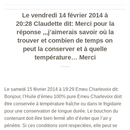
Le vendredi 14 février 2014 à
20:28 Claudette dit: Merci pour la
réponse ,,,j’aimerais savoir où la
trouver et combien de temps on
peut la conserver et à quelle
température… Merci
Le samedi 15 février 2014 à 19:29 Emeu Charlevoix dit:
Bonjour, l’Huile d’émeu 100% pure Emeu Charlevoix doit
être conservée à température fraîche ou dans le frigidaire
pour une conservation de longue durée. Le bouchon du
contenant doit être bien fermé afin d’éviter que l’air y
pénètre. Si ces conditions sont respectées, elle peut se