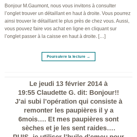
Bonjour M.Gaumont, nous vous invitons à consulter
l’onglet trouver un détaillant en haut à droite. Vous pourrez
ainsi trouver le détaillant le plus près de chez vous. Aussi,
vous pouvez faire vos achat en ligne en cliquant sur
l’onglet passer à la caisse en haut à droite. […]
Poursuivre la lecture
→
Le jeudi 13 février 2014 à
19:55 Claudette G. dit: Bonjour!!
J’ai subi l’opération qui consiste à
remonter les paupières il y a
6mois…. Et mes paupières sont
sèches et je les sent raides….
PUIS- je utiliser l’huile d’emeu pour