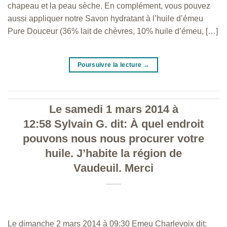
chapeau et la peau sèche. En complément, vous pouvez
aussi appliquer notre Savon hydratant à l’huile d’émeu
Pure Douceur (36% lait de chèvres, 10% huile d’émeu, […]
Poursuivre la lecture
→
Le samedi 1 mars 2014 à
12:58 Sylvain G. dit: À quel endroit
pouvons nous nous procurer votre
huile. J’habite la région de
Vaudeuil. Merci
Le dimanche 2 mars 2014 à 09:30 Emeu Charlevoix dit: