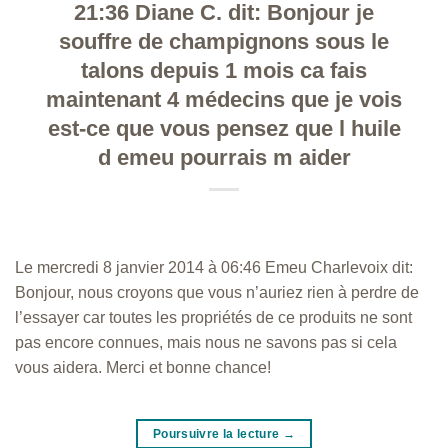
21:36 Diane C. dit: Bonjour je
souffre de champignons sous le
talons depuis 1 mois ca fais
maintenant 4 médecins que je vois
est-ce que vous pensez que l huile
d emeu pourrais m aider
Le mercredi 8 janvier 2014 à 06:46 Emeu Charlevoix dit:
Bonjour, nous croyons que vous n’auriez rien à perdre de
l’essayer car toutes les propriétés de ce produits ne sont
pas encore connues, mais nous ne savons pas si cela
vous aidera. Merci et bonne chance!
Poursuivre la lecture
→