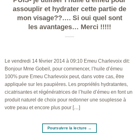
assouplir et hydrater cette partie de
mon visage??…. Si oui quel sont
les avantages… Merci !!!!!
Le vendredi 14 février 2014 à 09:10 Emeu Charlevoix dit:
Bonjour Mme Gobeil, pour commencer, l’huile d’émeu
100% pure Emeu Charlevoix peut, dans votre cas, être
appliquée sur les paupières. Les propriétés hydratantes,
cicatrisantes et régénératrices de l’huile d’émeu en font un
produit naturel de choix pour redonner une souplesse à
votre peau et encore plus pour […]
Poursuivre la lecture
→