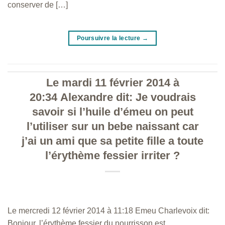
conserver de […]
Poursuivre la lecture
→
Le mardi 11 février 2014 à
20:34 Alexandre dit: Je voudrais
savoir si l’huile d’émeu on peut
l’utiliser sur un bebe naissant car
j’ai un ami que sa petite fille a toute
l’érythème fessier irriter ?
Le mercredi 12 février 2014 à 11:18 Emeu Charlevoix dit:
Bonjour, l’érythème fessier du nourrisson est