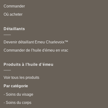
Commander
Où acheter
Détaillants
Devenir détaillant Emeu Charlevoix™
Commander de l'huile d'émeu en vrac
Produits à l’huile d’émeu
Voir tous les produits
Par catégorie
- Soins du visage
- Soins du corps