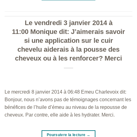
Le vendredi 3 janvier 2014 à
11:00 Monique dit: J’aimerais savoir
si une application sur le cuir
chevelu aiderais à la pousse des
cheveux ou à les renforcer? Merci
Le mercredi 8 janvier 2014 à 06:48 Emeu Charlevoix dit:
Bonjour, nous n’avons pas de témoignages concernant les
bénéfices de l’huile d’émeu au niveau de la repousse de
cheveux. Par contre, elle aide à les hydrater. Merci.
Poursuivre la lecture
→