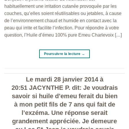
habituellement une irritation cutanée provoquée par les
couches, qu’elles soient réutilisables ou jetables, à cause
de l’environnement chaud et humide en contact avec la
peau qui irrite et facilite l’infection. Pour répondre à votre
question, l’Huile d’émeu 100% pure Emeu Charlevoix […]
Poursuivre la lecture
→
Le mardi 28 janvier 2014 à
20:51 JACYNTHE P. dit: Je voudrais
savoir si huile d’emeu ferait du bien
à mon petit fils de 7 ans qui fait de
l’exzéma. Une réponse serait
grandement appréciée. Je demeure