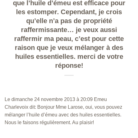
que l’huile d’émeu est efficace pour
les estomper. Cependant, je crois
qu’elle n’a pas de propriété
raffermissante… je veux aussi
raffermir ma peau, c’est pour cette
raison que je veux mélanger à des
huiles essentielles. merci de votre
réponse!
Le dimanche 24 novembre 2013 à 20:09 Emeu
Charlevoix dit: Bonjour Mme Larose, oui, vous pouvez
mélanger l’huile d’émeu avec des huiles essentielles.
Nous le faisons régulièrement. Au plaisir!