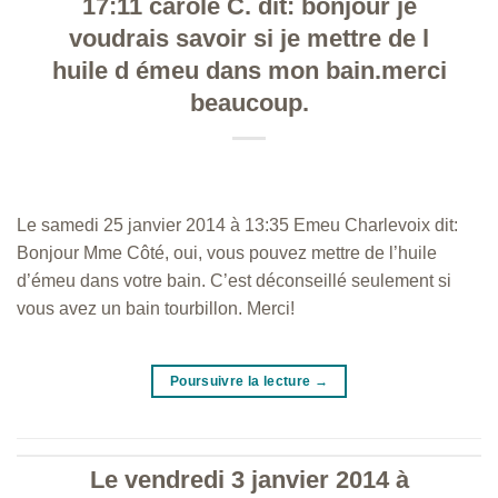
17:11 carole C. dit: bonjour je
voudrais savoir si je mettre de l
huile d émeu dans mon bain.merci
beaucoup.
Le samedi 25 janvier 2014 à 13:35 Emeu Charlevoix dit:
Bonjour Mme Côté, oui, vous pouvez mettre de l’huile
d’émeu dans votre bain. C’est déconseillé seulement si
vous avez un bain tourbillon. Merci!
Poursuivre la lecture
→
Le vendredi 3 janvier 2014 à