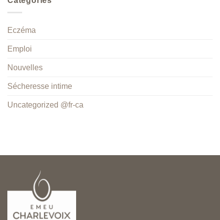
Catégories
Eczéma
Emploi
Nouvelles
Sécheresse intime
Uncategorized @fr-ca