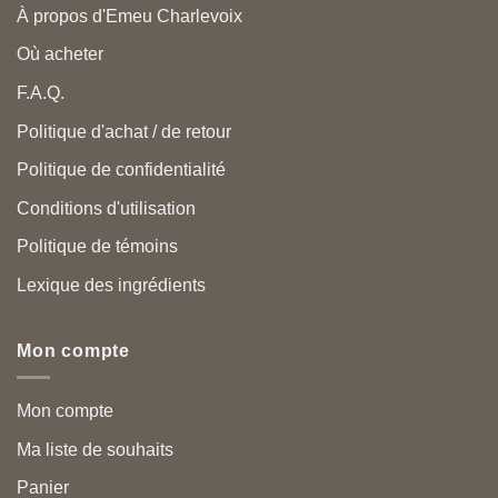
À propos d'Emeu Charlevoix
Où acheter
F.A.Q.
Politique d'achat / de retour
Politique de confidentialité
Conditions d'utilisation
Politique de témoins
Lexique des ingrédients
Mon compte
Mon compte
Ma liste de souhaits
Panier