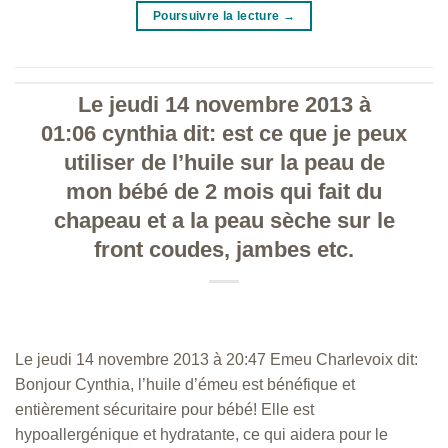
Poursuivre la lecture
→
Le jeudi 14 novembre 2013 à
01:06 cynthia dit: est ce que je peux
utiliser de l’huile sur la peau de
mon bébé de 2 mois qui fait du
chapeau et a la peau sèche sur le
front coudes, jambes etc.
Le jeudi 14 novembre 2013 à 20:47 Emeu Charlevoix dit:
Bonjour Cynthia, l’huile d’émeu est bénéfique et
entièrement sécuritaire pour bébé! Elle est
hypoallergénique et hydratante, ce qui aidera pour le