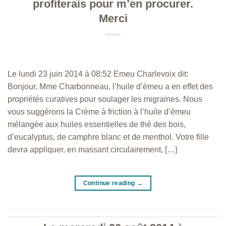
profiterais pour m’en procurer.
Merci
Le lundi 23 juin 2014 à 08:52 Emeu Charlevoix dit:
Bonjour, Mme Charbonneau, l’huile d’émeu a en effet des
propriétés curatives pour soulager les migraines. Nous
vous suggérons la Crème à friction à l’huile d’émeu
mélangée aux huiles essentielles de thé des bois,
d’eucalyptus, de camphre blanc et de menthol. Votre fille
devra appliquer, en massant circulairement, […]
Continue reading
→