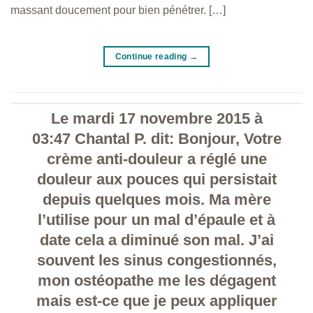
massant doucement pour bien pénétrer. […]
Continue reading
→
Le mardi 17 novembre 2015 à
03:47 Chantal P. dit: Bonjour, Votre
crème anti-douleur a réglé une
douleur aux pouces qui persistait
depuis quelques mois. Ma mère
l’utilise pour un mal d’épaule et à
date cela a diminué son mal. J’ai
souvent les sinus congestionnés,
mon ostéopathe me les dégagent
mais est-ce que je peux appliquer