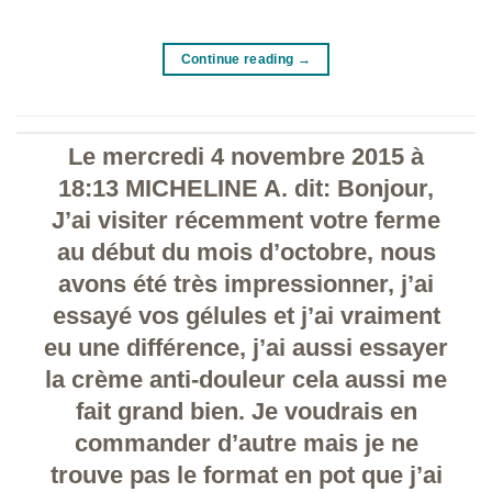
Continue reading
→
Le mercredi 4 novembre 2015 à
18:13 MICHELINE A. dit: Bonjour,
J’ai visiter récemment votre ferme
au début du mois d’octobre, nous
avons été très impressionner, j’ai
essayé vos gélules et j’ai vraiment
eu une différence, j’ai aussi essayer
la crème anti-douleur cela aussi me
fait grand bien. Je voudrais en
commander d’autre mais je ne
trouve pas le format en pot que j’ai