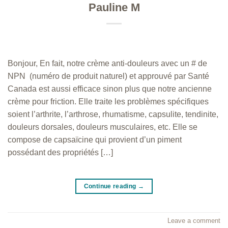
Pauline M
Bonjour, En fait, notre crème anti-douleurs avec un # de
NPN (numéro de produit naturel) et approuvé par Santé
Canada est aussi efficace sinon plus que notre ancienne
crème pour friction. Elle traite les problèmes spécifiques
soient l’arthrite, l’arthrose, rhumatisme, capsulite, tendinite,
douleurs dorsales, douleurs musculaires, etc. Elle se
compose de capsaïcine qui provient d’un piment
possédant des propriétés […]
Continue reading
→
Leave a comment