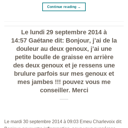
Continue reading
→
Le lundi 29 septembre 2014 à
14:57 Gaétane dit: Bonjour, j’ai de la
douleur au deux genoux, j’ai une
petite boulle de graisse en arrière
des deux genoux et je ressens une
brulure parfois sur mes genoux et
mes jambes !!! pouvez vous me
conseiller. Merci
Le mardi 30 septembre 2014 à 09:03 Emeu Charlevoix dit: