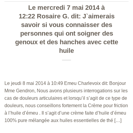
Le mercredi 7 mai 2014 à
12:22 Rosaire G. dit: J`aimerais
savoir si vous connaisser des
personnes qui ont soigner des
genoux et des hanches avec cette
huile
Le jeudi 8 mai 2014 à 10:49 Emeu Charlevoix dit: Bonjour
Mme Gendron, Nous avons plusieurs interrogations sur les
cas de douleurs articulaires et lorsqu’il s’agit de ce type de
douleurs, nous conseillons fortement la Crème pour friction
à l’huile d’émeu . Il s’agit d’une crème faite d’huile d’émeu
100% pure mélangée aux huiles essentielles de thé […]