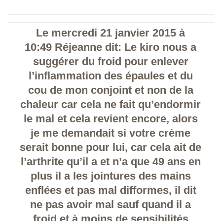
Le mercredi 21 janvier 2015 à
10:49 Réjeanne dit: Le kiro nous a
suggérer du froid pour enlever
l’inflammation des épaules et du
cou de mon conjoint et non de la
chaleur car cela ne fait qu’endormir
le mal et cela revient encore, alors
je me demandait si votre crème
serait bonne pour lui, car cela ait de
l’arthrite qu’il a et n’a que 49 ans en
plus il a les jointures des mains
enflées et pas mal difformes, il dit
ne pas avoir mal sauf quand il a
froid et à moins de sensibilités