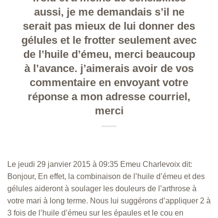
aussi, je me demandais s’il ne
serait pas mieux de lui donner des
gélules et le frotter seulement avec
de l’huile d’émeu, merci beaucoup
à l’avance. j’aimerais avoir de vos
commentaire en envoyant votre
réponse a mon adresse courriel,
merci
Le jeudi 29 janvier 2015 à 09:35 Emeu Charlevoix dit:
Bonjour, En effet, la combinaison de l’huile d’émeu et des
gélules aideront à soulager les douleurs de l’arthrose à
votre mari à long terme. Nous lui suggérons d’appliquer 2 à
3 fois de l’huile d’émeu sur les épaules et le cou en