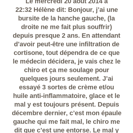
Le mercredi 20 août 2014 à
22:32 Hélène dit: Bonjour, j’ai une
bursite de la hanche gauche, (la
droite ne me fait plus souffrir)
depuis presque 2 ans. En attendant
d’avoir peut-être une infiltration de
cortisone, tout dépendra de ce que
le médecin décidera, je vais chez le
chiro et ça me soulage pour
quelques jours seulement. J’ai
essayé 3 sortes de crème et/ou
huile anti-inflammatoire, glace et le
mal y est toujours présent. Depuis
décembre dernier, c’est mon épaule
gauche qui me fait mal, le chiro me
dit que c’est une entorse. Le mal y