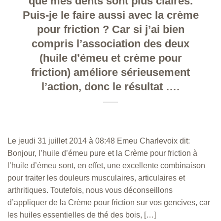
que mes dents sont plus claires.
Puis-je le faire aussi avec la crème
pour friction ? Car si j’ai bien
compris l’association des deux
(huile d’émeu et crème pour
friction) améliore sérieusement
l’action, donc le résultat ….
Le jeudi 31 juillet 2014 à 08:48 Emeu Charlevoix dit:
Bonjour, l’huile d’émeu pure et la Crème pour friction à
l’huile d’émeu sont, en effet, une excellente combinaison
pour traiter les douleurs musculaires, articulaires et
arthritiques. Toutefois, nous vous déconseillons
d’appliquer de la Crème pour friction sur vos gencives, car
les huiles essentielles de thé des bois, […]