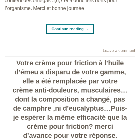
contient des omégas 5,6,7 et 9 donc très bons pour
l’organisme. Merci et bonne journée
Continue reading
→
Leave a comment
Votre crème pour friction à l’huile
d’émeu a disparu de votre gamme,
elle a été remplacée par votre
crème anti-douleurs, musculaires…
dont la composition a changé, pas
de camphre ,ni d’eucalyptus…Puis-
je espérer la même efficacité que la
crème pour friction? merci
d’avance pour votre réponse.