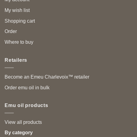
My wish list
Shopping cart
Order
Where to buy
Retailers
Become an Emeu Charlevoix™ retailer
Order emu oil in bulk
Emu oil products
View all products
By category