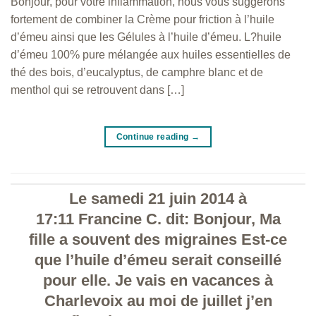
Bonjour, pour votre inflammation, nous vous suggérons
fortement de combiner la Crème pour friction à l’huile
d’émeu ainsi que les Gélules à l’huile d’émeu. L?huile
d’émeu 100% pure mélangée aux huiles essentielles de
thé des bois, d’eucalyptus, de camphre blanc et de
menthol qui se retrouvent dans […]
Continue reading
→
Le samedi 21 juin 2014 à
17:11 Francine C. dit: Bonjour, Ma
fille a souvent des migraines Est-ce
que l’huile d’émeu serait conseillé
pour elle. Je vais en vacances à
Charlevoix au moi de juillet j’en