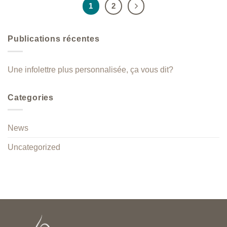
1
2
Publications récentes
Une infolettre plus personnalisée, ça vous dit?
Categories
News
Uncategorized