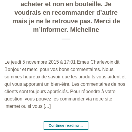
acheter et non en bouteille. Je
voudrais en recommander d’autre
mais je ne le retrouve pas. Merci de
m’informer. Micheline
Le jeudi 5 novembre 2015 à 17:01 Emeu Charlevoix dit:
Bonjour et merci pour vos bons commentaires. Nous
sommes heureux de savoir que les produits vous aident et
qui vous apportent un bien-être. Les commentaires de nos
clients sont toujours appréciés. Pour répondre à votre
question, vous pouvez les commander via notre site
Internet ou si vous […]
Continue reading
→