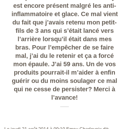
est encore présent malgré les anti-
inflammatoire et glace. Ce mal vient
du fait que j’avais retenu mon petit-
fils de 3 ans qui s’était lancé vers
l’arrière lorsqu’il était dans mes
bras. Pour l’empêcher de se faire
mal, j’ai du le retenir et ça a forcé
mon épaule. J’ai 59 ans. Un de vos
produits pourrait-il m’aider à enfin
guérir ou du moins soulager ce mal
qui ne cesse de persister? Merci à
l’avance!