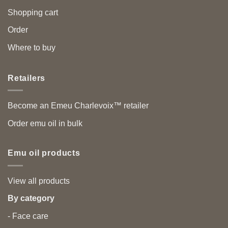
Shopping cart
Order
Where to buy
Retailers
Become an Emeu Charlevoix™ retailer
Order emu oil in bulk
Emu oil products
View all products
By category
- Face care