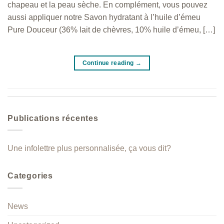
chapeau et la peau sèche. En complément, vous pouvez
aussi appliquer notre Savon hydratant à l’huile d’émeu
Pure Douceur (36% lait de chèvres, 10% huile d’émeu, […]
Continue reading
→
Publications récentes
Une infolettre plus personnalisée, ça vous dit?
Categories
News