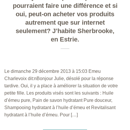
pourraient faire une différence et si
oui, peut-on acheter vos produits
autrement que sur internet
seulement? J’habite Sherbrooke,
en Estrie.
Le dimanche 29 décembre 2013 à 15:03 Emeu
Charlevoix dit:nBonjour Julie, désolé pour la réponse
tardive. Oui, il y a place à améliorer la situation de votre
petite fille. Les produits visés sont les suivants : Huile
d’émeu pure, Pain de savon hydratant Pure douceur,
Shampooing hydratant à l’huile d’émeu et Revitalisant
hydratant à l’huile d’émeu. Pour […]