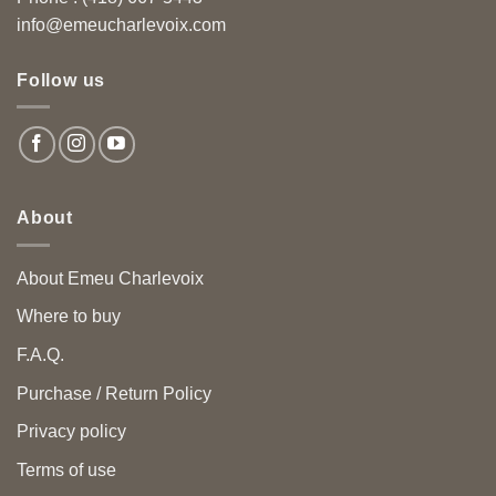
info@emeucharlevoix.com
Follow us
About
About Emeu Charlevoix
Where to buy
F.A.Q.
Purchase / Return Policy
Privacy policy
Terms of use