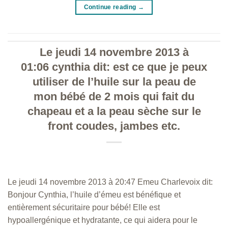
Continue reading
→
Le jeudi 14 novembre 2013 à
01:06 cynthia dit: est ce que je peux
utiliser de l’huile sur la peau de
mon bébé de 2 mois qui fait du
chapeau et a la peau sèche sur le
front coudes, jambes etc.
Le jeudi 14 novembre 2013 à 20:47 Emeu Charlevoix dit:
Bonjour Cynthia, l’huile d’émeu est bénéfique et
entièrement sécuritaire pour bébé! Elle est
hypoallergénique et hydratante, ce qui aidera pour le