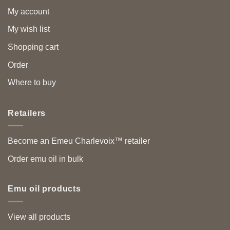
My account
My wish list
Shopping cart
Order
Where to buy
Retailers
Become an Emeu Charlevoix™ retailer
Order emu oil in bulk
Emu oil products
View all products