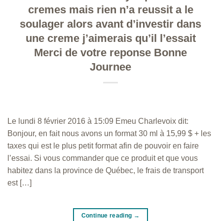
cremes mais rien n’a reussit a le
soulager alors avant d’investir dans
une creme j’aimerais qu’il l’essait
Merci de votre reponse Bonne
Journee
Le lundi 8 février 2016 à 15:09 Emeu Charlevoix dit:
Bonjour, en fait nous avons un format 30 ml à 15,99 $ + les
taxes qui est le plus petit format afin de pouvoir en faire
l’essai. Si vous commander que ce produit et que vous
habitez dans la province de Québec, le frais de transport
est […]
Continue reading
→