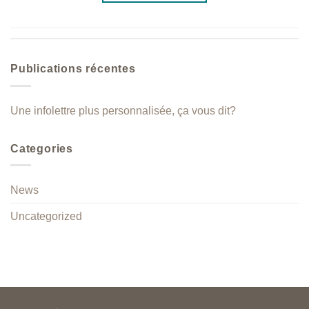
Publications récentes
Une infolettre plus personnalisée, ça vous dit?
Categories
News
Uncategorized