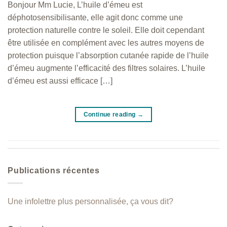
Bonjour Mm Lucie, L’huile d’émeu est
déphotosensibilisante, elle agit donc comme une
protection naturelle contre le soleil. Elle doit cependant
être utilisée en complément avec les autres moyens de
protection puisque l’absorption cutanée rapide de l’huile
d’émeu augmente l’efficacité des filtres solaires. L’huile
d’émeu est aussi efficace […]
Continue reading
→
Publications récentes
Une infolettre plus personnalisée, ça vous dit?