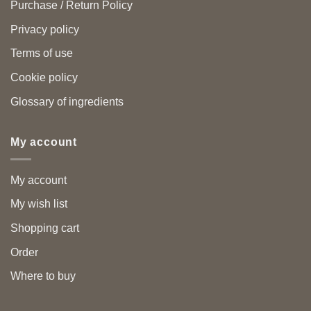
Purchase / Return Policy
Privacy policy
Terms of use
Cookie policy
Glossary of ingredients
My account
My account
My wish list
Shopping cart
Order
Where to buy