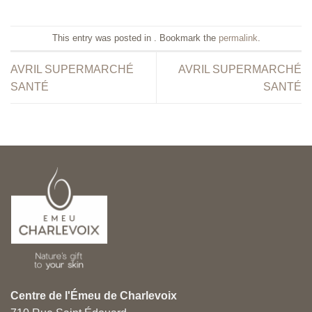
This entry was posted in . Bookmark the
permalink
.
AVRIL SUPERMARCHÉ
AVRIL SUPERMARCHÉ
SANTÉ
SANTÉ
Centre de l'Émeu de Charlevoix