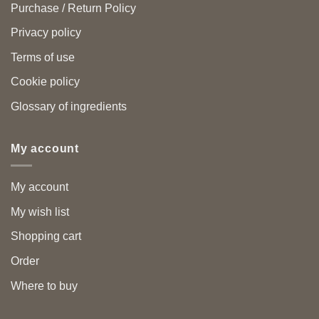
Purchase / Return Policy
Privacy policy
Terms of use
Cookie policy
Glossary of ingredients
My account
My account
My wish list
Shopping cart
Order
Where to buy