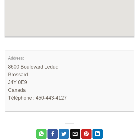
Address:
8600 Boulevard Leduc
Brossard
J4Y 0E9
Canada
Téléphone : 450-443-4127