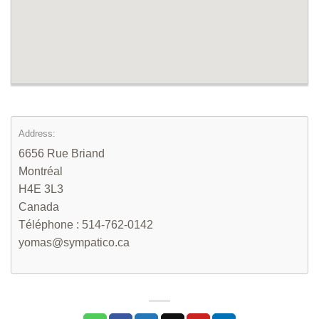
Address:
6656 Rue Briand
Montréal
H4E 3L3
Canada
Téléphone : 514-762-0142
yomas@sympatico.ca