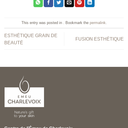
This entry was posted in . Bookmark the
permalink
.
ESTHÉTIQUE GRAIN DE
FUSION ESTHÉTIQUE
BEAUTÉ