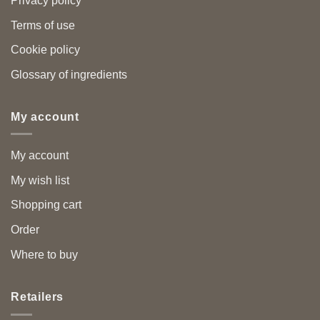
Privacy policy
Terms of use
Cookie policy
Glossary of ingredients
My account
My account
My wish list
Shopping cart
Order
Where to buy
Retailers