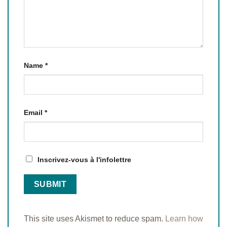
Name
*
Email
*
Inscrivez-vous à l'infolettre
This site uses Akismet to reduce spam.
Learn how