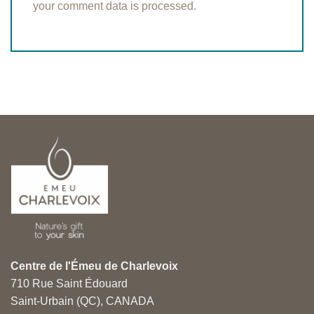
your comment data is processed.
Centre de l'Émeu de Charlevoix
710 Rue Saint Édouard
Saint-Urbain (QC), CANADA