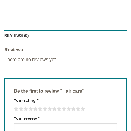
REVIEWS (0)
Reviews
There are no reviews yet.
Be the first to review “Hair care”
Your rating
*
Your review
*