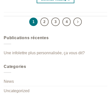
1
2
3
4
Publications récentes
Une infolettre plus personnalisée, ça vous dit?
Categories
News
Uncategorized