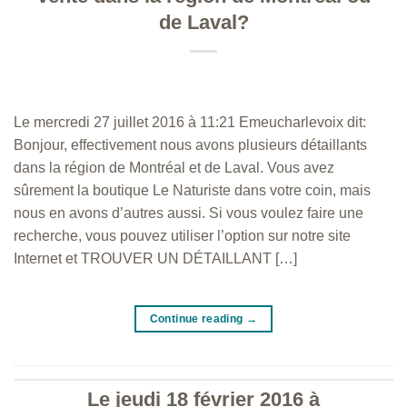
de Laval?
Le mercredi 27 juillet 2016 à 11:21 Emeucharlevoix dit:
Bonjour, effectivement nous avons plusieurs détaillants
dans la région de Montréal et de Laval. Vous avez
sûrement la boutique Le Naturiste dans votre coin, mais
nous en avons d’autres aussi. Si vous voulez faire une
recherche, vous pouvez utiliser l’option sur notre site
Internet et TROUVER UN DÉTAILLANT […]
Continue reading
→
Le jeudi 18 février 2016 à