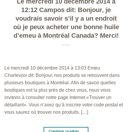
Le mercredi 10 décembre 2014 à
12:12 Campos dit: Bonjour, je
voudrais savoir s’il y a un endroit
où je peux acheter une bonne huile
d’emeu à Montréal Canada? Merci!
Le mercredi 10 décembre 2014 à 13:03 Emeu
Charlevoix dit: Bonjour, nos produits se retrouvent dans
plusieurs boutiques à Montréal. Afin de savoir quelles
boutiques est la plus près de chez vous, nous vous
invitons à consulter notre page Internet «Trouver un
détaillant». Vous n’avez qu’à inscrire votre code postal et
vous saurez où trouver nos produits. […]
Continue reading
→