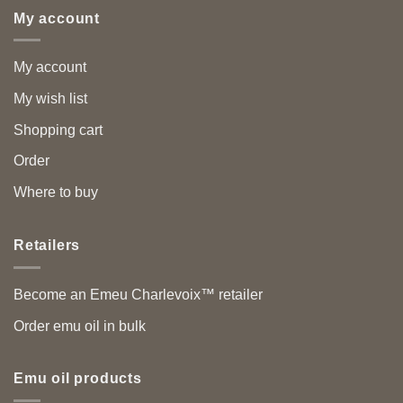
My account
My account
My wish list
Shopping cart
Order
Where to buy
Retailers
Become an Emeu Charlevoix™ retailer
Order emu oil in bulk
Emu oil products