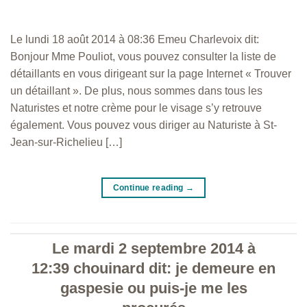
Le lundi 18 août 2014 à 08:36 Emeu Charlevoix dit:
Bonjour Mme Pouliot, vous pouvez consulter la liste de
détaillants en vous dirigeant sur la page Internet « Trouver
un détaillant ». De plus, nous sommes dans tous les
Naturistes et notre crème pour le visage s’y retrouve
également. Vous pouvez vous diriger au Naturiste à St-
Jean-sur-Richelieu […]
Continue reading
→
Le mardi 2 septembre 2014 à
12:39 chouinard dit: je demeure en
gaspesie ou puis-je me les