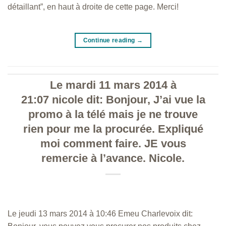
détaillant”, en haut à droite de cette page. Merci!
Continue reading
→
Le mardi 11 mars 2014 à
21:07 nicole dit: Bonjour, J’ai vue la
promo à la télé mais je ne trouve
rien pour me la procurée. Expliqué
moi comment faire. JE vous
remercie à l’avance. Nicole.
Le jeudi 13 mars 2014 à 10:46 Emeu Charlevoix dit: