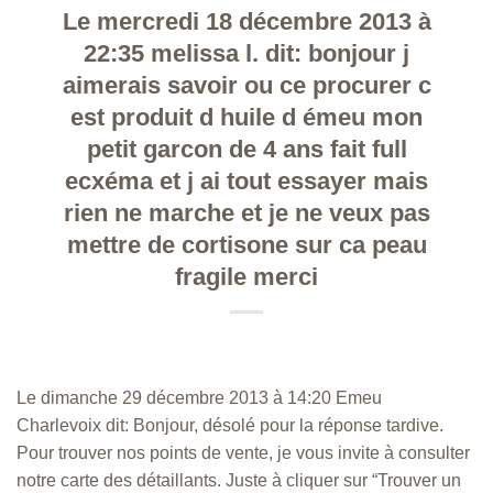
Le mercredi 18 décembre 2013 à
22:35 melissa l. dit: bonjour j
aimerais savoir ou ce procurer c
est produit d huile d émeu mon
petit garcon de 4 ans fait full
ecxéma et j ai tout essayer mais
rien ne marche et je ne veux pas
mettre de cortisone sur ca peau
fragile merci
Le dimanche 29 décembre 2013 à 14:20 Emeu
Charlevoix dit: Bonjour, désolé pour la réponse tardive.
Pour trouver nos points de vente, je vous invite à consulter
notre carte des détaillants. Juste à cliquer sur “Trouver un