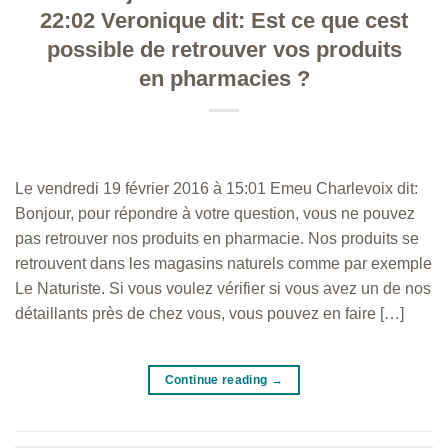
22:02 Veronique dit: Est ce que cest
possible de retrouver vos produits
en pharmacies ?
Le vendredi 19 février 2016 à 15:01 Emeu Charlevoix dit:
Bonjour, pour répondre à votre question, vous ne pouvez
pas retrouver nos produits en pharmacie. Nos produits se
retrouvent dans les magasins naturels comme par exemple
Le Naturiste. Si vous voulez vérifier si vous avez un de nos
détaillants près de chez vous, vous pouvez en faire […]
Continue reading
→