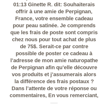
01:13 Ginette R. dit: Souhaiterais
offrir à une amie de Perpignan,
France, votre ensemble cadeau
pour peau satinée. Je comprends
que les frais de poste sont compris
chez nous pour tout achat de plus
de 75$. Serait-ce par contre
possible de poster ce cadeau à
l’adresse de mon amie naturopathe
de Perpignan afin qu’elle découvre
vos produits et j’assumerais alors
la différence des frais postaux ?
Dans l’attente de votre réponse ou
commentaires, En vous remerciant,