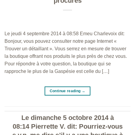
procurés
Le jeudi 4 septembre 2014 à 08:58 Emeu Charlevoix dit:
Bonjour, vous pouvez consulter notre page Internet «
Trouver un détaillant ». Vous serrez en mesure de trouver
la boutique offrant nos produits le plus près de chez vous.
Pour répondre à votre question, la boutique qui se
rapproche le plus de la Gaspésie est celle du […]
Continue reading
→
Le dimanche 5 octobre 2014 à
08:14 Pierrette V. dit: Pourriez-vous