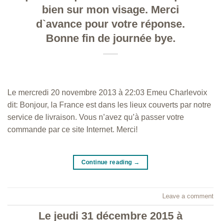
bien sur mon visage. Merci
d`avance pour votre réponse.
Bonne fin de journée bye.
Le mercredi 20 novembre 2013 à 22:03 Emeu Charlevoix
dit: Bonjour, la France est dans les lieux couverts par notre
service de livraison. Vous n’avez qu’à passer votre
commande par ce site Internet. Merci!
Continue reading
→
Leave a comment
Le jeudi 31 décembre 2015 à