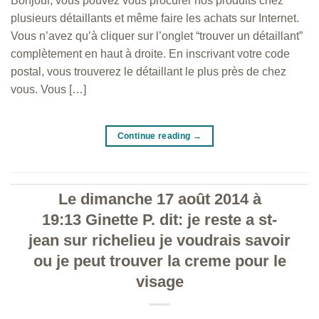
Bonjour, vous pouvez vous procurer nos produits chez
plusieurs détaillants et même faire les achats sur Internet.
Vous n’avez qu’à cliquer sur l’onglet “trouver un détaillant”
complètement en haut à droite. En inscrivant votre code
postal, vous trouverez le détaillant le plus près de chez
vous. Vous […]
Continue reading
→
Le dimanche 17 août 2014 à
19:13 Ginette P. dit: je reste a st-
jean sur richelieu je voudrais savoir
ou je peut trouver la creme pour le
visage