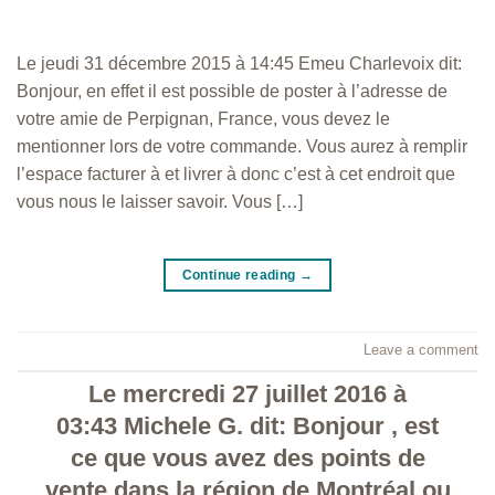
Le jeudi 31 décembre 2015 à 14:45 Emeu Charlevoix dit:
Bonjour, en effet il est possible de poster à l’adresse de
votre amie de Perpignan, France, vous devez le
mentionner lors de votre commande. Vous aurez à remplir
l’espace facturer à et livrer à donc c’est à cet endroit que
vous nous le laisser savoir. Vous […]
Continue reading
→
Leave a comment
Le mercredi 27 juillet 2016 à
03:43 Michele G. dit: Bonjour , est
ce que vous avez des points de
vente dans la région de Montréal ou