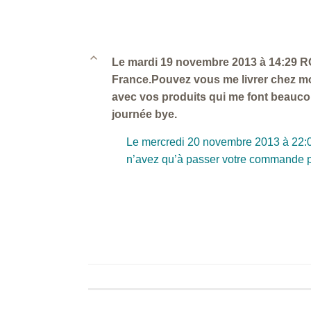
B
Le mardi 19 novembre 2013 à 14:29 ROB
France.Pouvez vous me livrer chez moi
avec vos produits qui me font beauco
journée bye.
Le mercredi 20 novembre 2013 à 22:03 
n’avez qu’à passer votre commande par