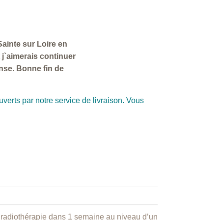
ainte sur Loire en
j`aimerais continuer
nse. Bonne fin de
verts par notre service de livraison. Vous
radiothérapie dans 1 semaine au niveau d’un