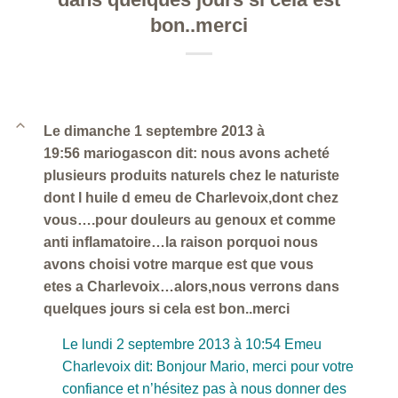
bon..merci
B
Le dimanche 1 septembre 2013 à
19:56 mariogascon dit: nous avons acheté
plusieurs produits naturels chez le naturiste
dont l huile d emeu de Charlevoix,dont chez
vous….pour douleurs au genoux et comme
anti inflamatoire…la raison porquoi nous
avons choisi votre marque est que vous
etes a Charlevoix…alors,nous verrons dans
quelques jours si cela est bon..merci
Le lundi 2 septembre 2013 à 10:54 Emeu
Charlevoix dit: Bonjour Mario, merci pour votre
confiance et n’hésitez pas à nous donner des