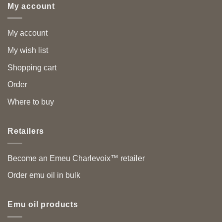
My account
My account
My wish list
Shopping cart
Order
Where to buy
Retailers
Become an Emeu Charlevoix™ retailer
Order emu oil in bulk
Emu oil products