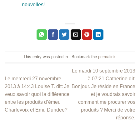
nouvelles!
This entry was posted in . Bookmark the
permalink
.
Le mardi 10 septembre 2013
Le mercredi 27 novembre
à 07:21 Catherine dit:
2013 à 14:43 Louise T. dit: Je
Bonjour. Je réside en France
veux savoir quoi la différence
et je voudrais savoir
entre les produits d’émeu
comment me procurer vos
Charlevoix et Emu Dundee?
produits ? Merci de votre
réponse.