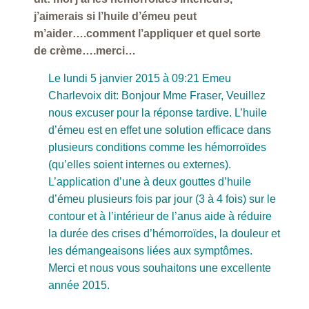
j’aimerais si l’huile d’émeu peut
m’aider….comment l’appliquer et quel sorte
de crème….merci…
Le lundi 5 janvier 2015 à 09:21 Emeu
Charlevoix dit: Bonjour Mme Fraser, Veuillez
nous excuser pour la réponse tardive. L’huile
d’émeu est en effet une solution efficace dans
plusieurs conditions comme les hémorroïdes
(qu’elles soient internes ou externes).
L’application d’une à deux gouttes d’huile
d’émeu plusieurs fois par jour (3 à 4 fois) sur le
contour et à l’intérieur de l’anus aide à réduire
la durée des crises d’hémorroïdes, la douleur et
les démangeaisons liées aux symptômes.
Merci et nous vous souhaitons une excellente
année 2015.