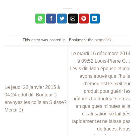
This entry was posted in . Bookmark the
permalink
.
Le mardi 16 décembre 2014
à 09:52 Louis-Pierre G…
Lévis dit: Mon épouse et moi
avons trouvé que l’huile
d’émeu est le meilleur
Le jeudi 22 janvier 2015 à
produit pour guérir les
04:24 odul dit: Bonjour :)
brûlures.La douleur s’en va
envoyez les colis en Suisse?
en quelques minutes et la
Mercii :))
cicatrisation se fait très
rapidement et ne laisse pas
de traces. Nous