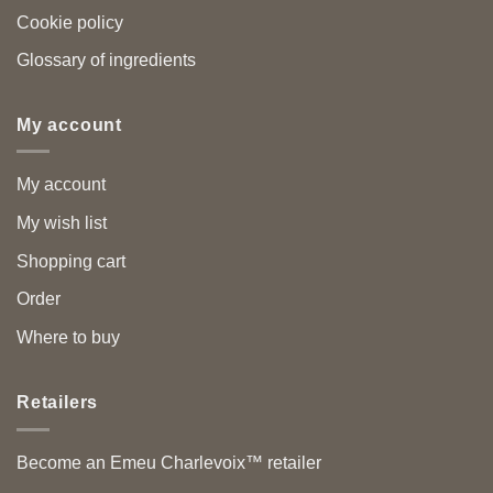
Cookie policy
Glossary of ingredients
My account
My account
My wish list
Shopping cart
Order
Where to buy
Retailers
Become an Emeu Charlevoix™ retailer