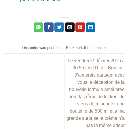
This entry was posted in . Bookmark the
permalink
.
Le vendredi 5 février 2016 à
00:55 Lise R. dit: Bonsoir,
J’aimerais partager avec
vous la déception de la
nouvelle formule améliorée
pour la crème de friction. Je
viens de m’acheter une
bouteille de 500 ml et à ma
grande surprise la crème n’a
pas la même odeur