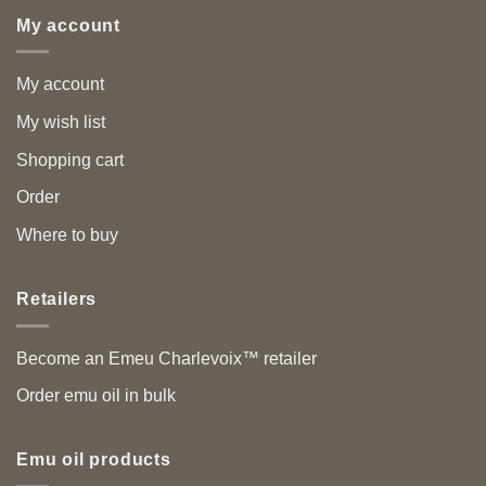
My account
My account
My wish list
Shopping cart
Order
Where to buy
Retailers
Become an Emeu Charlevoix™ retailer
Order emu oil in bulk
Emu oil products