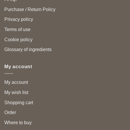
Purchase / Return Policy
Privacy policy
Terms of use
Cookie policy
Glossary of ingredients
My account
My account
My wish list
Shopping cart
Order
Where to buy