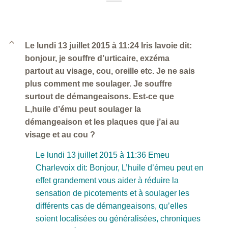
B
Le lundi 13 juillet 2015 à 11:24 Iris lavoie dit:
bonjour, je souffre d’urticaire, exzéma
partout au visage, cou, oreille etc. Je ne sais
plus comment me soulager. Je souffre
surtout de démangeaisons. Est-ce que
L,huile d’ému peut soulager la
démangeaison et les plaques que j’ai au
visage et au cou ?
Le lundi 13 juillet 2015 à 11:36 Emeu
Charlevoix dit: Bonjour, L’huile d’émeu peut en
effet grandement vous aider à réduire la
sensation de picotements et à soulager les
différents cas de démangeaisons, qu’elles
soient localisées ou généralisées, chroniques