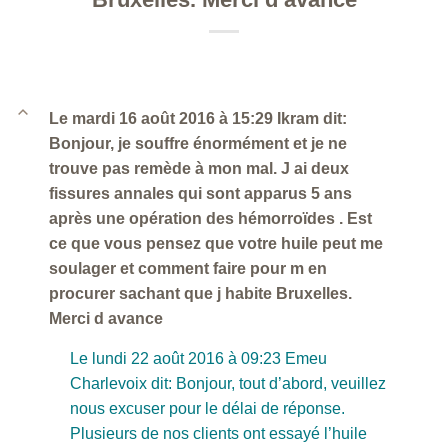
B
Le mardi 16 août 2016 à 15:29 Ikram dit:
Bonjour, je souffre énormément et je ne
trouve pas remède à mon mal. J ai deux
fissures annales qui sont apparus 5 ans
après une opération des hémorroïdes . Est
ce que vous pensez que votre huile peut me
soulager et comment faire pour m en
procurer sachant que j habite Bruxelles.
Merci d avance
Le lundi 22 août 2016 à 09:23 Emeu
Charlevoix dit: Bonjour, tout d’abord, veuillez
nous excuser pour le délai de réponse.
Plusieurs de nos clients ont essayé l’huile