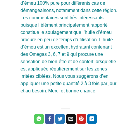
d’émeu 100% pure pour différents cas de
démangeaisons, notamment dans cette région.
Les commentaires sont très intéressants
puisque l’élément principalement rapporté
constitue le soulagement que l’huile d’émeu
procure en peu de temps d’utilisation. L’huile
d’émeu est un excellent hydratant contenant
des Omégas 3, 6, 7 et 9 qui procure une
sensation de bien-être et de confort lorsqu’elle
est appliquée régulièrement sur les zones
irritées ciblées. Nous vous suggérons d’en
appliquer une petite quantité 2 à 3 fois par jour
et au besoin. Merci et bonne chance.