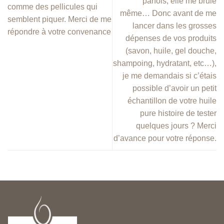
parfois, elle me brule
comme des pellicules qui
même… Donc avant de me
semblent piquer. Merci de me
lancer dans les grosses
répondre à votre convenance
dépenses de vos produits
(savon, huile, gel douche,
shampoing, hydratant, etc…),
je me demandais si c’étais
possible d’avoir un petit
échantillon de votre huile
pure histoire de tester
quelques jours ? Merci
d’avance pour votre réponse.