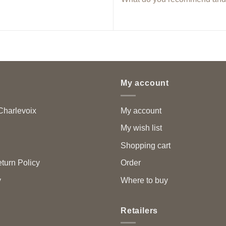
My account
harlevoix
My account
My wish list
Shopping cart
turn Policy
Order
y
Where to buy
Retailers