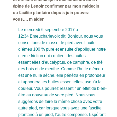
épine de Lenoir confirmer par mon médecin
ou facilite plantaire depuis juin pouvez
vous…. m aider
Le mercredi 6 septembre 2017 à
12:34 Emeucharlevoix dit: Bonjour, nous vous
conseillons de masser le pied avec l’huile
d’émeu 100 % pure et ensuite d’appliquer notre
crème friction qui contient des huiles
essentielles d’eucalyptus, de camphre, de thé
des bois et de menthe. Comme l’huile d’émeu
est une huile sèche, elle pénétra en profondeur
et apportera les huiles essentielles jusqu’à la
douleur. Vous pourrez ressentir un effet de bien-
être au nouveau de votre pied. Nous vous
suggérons de faire la même chose avec votre
autre pied, car lorsque vous avez une fasciite
plantaire à un pied, l’autre compense. Espérant