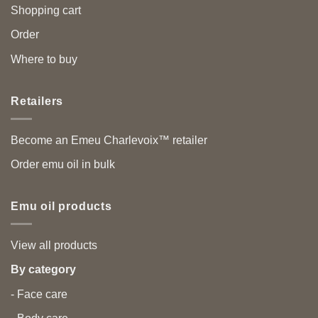
Shopping cart
Order
Where to buy
Retailers
Become an Emeu Charlevoix™ retailer
Order emu oil in bulk
Emu oil products
View all products
By category
- Face care