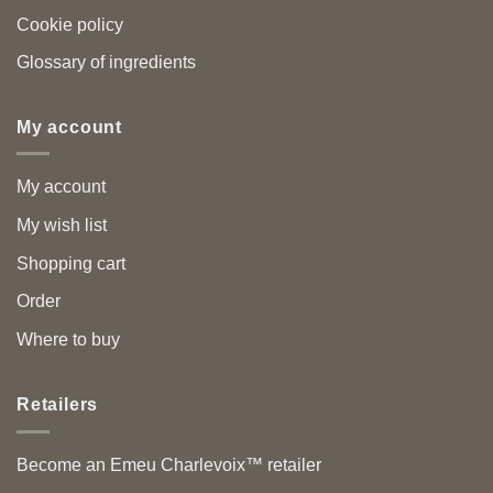
Cookie policy
Glossary of ingredients
My account
My account
My wish list
Shopping cart
Order
Where to buy
Retailers
Become an Emeu Charlevoix™ retailer