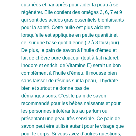
cutanées et par après pour aider la peau à se
régénérer. Elle contient des omégas 3, 6, 7 et 9
qui sont des acides gras essentiels bienfaisants
pour la santé. Cette huile est plus aidante
lorsqu’elle est appliquée en petite quantité et
ce, sur une base quotidienne ( 2 à 3 fois/ jour).
De plus, le pain de savon à l’huile d’émeu et
lait de chèvre pure douceur (tout à fait naturel,
inodore et enrichi de Vitamine E) serait un bon
complément à l’huile d’émeu. Il mousse bien
sans laisser de résidus sur la peau, il hydrate
bien et surtout ne donne pas de
démangeaisons. C’est le pain de savon
recommandé pour les bébés naissants et pour
les personnes intolérantes au parfum ou
présentant une peau très sensible. Ce pain de
savon peut être utilisé autant pour le visage que
pour le corps. Si vous avez d’autres questions,