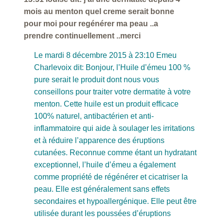
mois au menton quel creme serait bonne
pour moi pour regénérer ma peau ..a
prendre continuellement ..merci
Le mardi 8 décembre 2015 à 23:10 Emeu
Charlevoix dit: Bonjour, l’Huile d’émeu 100 %
pure serait le produit dont nous vous
conseillons pour traiter votre dermatite à votre
menton. Cette huile est un produit efficace
100% naturel, antibactérien et anti-
inflammatoire qui aide à soulager les irritations
et à réduire l’apparence des éruptions
cutanées. Reconnue comme étant un hydratant
exceptionnel, l’huile d’émeu a également
comme propriété de régénérer et cicatriser la
peau. Elle est généralement sans effets
secondaires et hypoallergénique. Elle peut être
utilisée durant les poussées d’éruptions