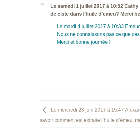
B
Le samedi 1 juillet 2017 à 10:52 Cathy 
de ciste dans l’huile d’emeu? Merci 
Le mardi 4 juillet 2017 à 10:33 Eme
Nous ne connaissons pas ce que ces h
Merci et bonne journée !
Le mercredi 28 juin 2017 à 15:47 Alexand
savoir comment est extraite l’huile d’émeu, me