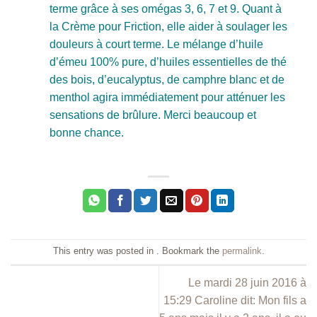
terme grâce à ses omégas 3, 6, 7 et 9. Quant à
la Crème pour Friction, elle aider à soulager les
douleurs à court terme. Le mélange d’huile
d’émeu 100% pure, d’huiles essentielles de thé
des bois, d’eucalyptus, de camphre blanc et de
menthol agira immédiatement pour atténuer les
sensations de brûlure. Merci beaucoup et
bonne chance.
This entry was posted in . Bookmark the
permalink
.
Le mardi 28 juin 2016 à
15:29 Caroline dit: Mon fils a