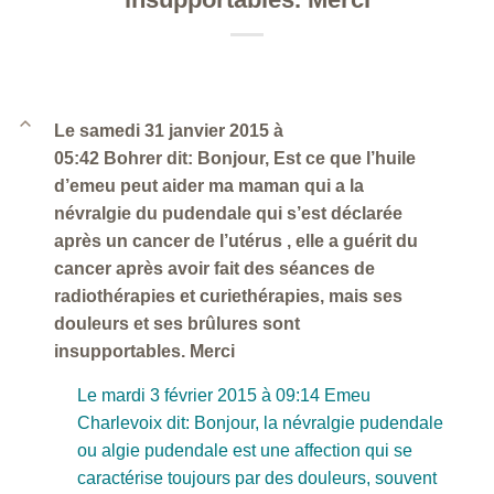
B
Le samedi 31 janvier 2015 à
05:42 Bohrer dit: Bonjour, Est ce que l’huile
d’emeu peut aider ma maman qui a la
névralgie du pudendale qui s’est déclarée
après un cancer de l’utérus , elle a guérit du
cancer après avoir fait des séances de
radiothérapies et curiethérapies, mais ses
douleurs et ses brûlures sont
insupportables. Merci
Le mardi 3 février 2015 à 09:14 Emeu
Charlevoix dit: Bonjour, la névralgie pudendale
ou algie pudendale est une affection qui se
caractérise toujours par des douleurs, souvent