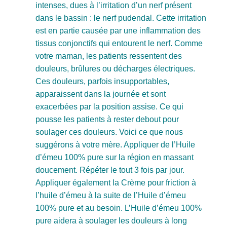
intenses, dues à l’irritation d’un nerf présent
dans le bassin : le nerf pudendal. Cette irritation
est en partie causée par une inflammation des
tissus conjonctifs qui entourent le nerf. Comme
votre maman, les patients ressentent des
douleurs, brûlures ou décharges électriques.
Ces douleurs, parfois insupportables,
apparaissent dans la journée et sont
exacerbées par la position assise. Ce qui
pousse les patients à rester debout pour
soulager ces douleurs. Voici ce que nous
suggérons à votre mère. Appliquer de l’Huile
d’émeu 100% pure sur la région en massant
doucement. Répéter le tout 3 fois par jour.
Appliquer également la Crème pour friction à
l’huile d’émeu à la suite de l’Huile d’émeu
100% pure et au besoin. L’Huile d’émeu 100%
pure aidera à soulager les douleurs à long