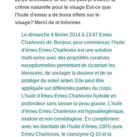
crême naturelle pour le visage Est-ce que
l’huile d’emeu a de bons effets sur le
visage? Merci de m’informer.
Le dimanche 9 février 2014 à 13:47 Emeu
Charlevoix dit: Bonjour, pour commencer, l’huile
d’émeu Emeu Charlevoix est une solution
multi-soins avec des propriétés curatives
exceptionnelles permettant de cicatriser les
blessures, de soulager la douleur et de se
protéger du soleil arden. Elle peut être
appliquée sur différentes parties du corps.
L’huile d’émeu Emeu Charlevoix hydrate en
profondeur sans laisser la peau grasse. L’huile
d’émeu Emeu Charlevoix est hypoallergénique,
inodore et non comédogène. En complément
avec les bienfaits de l’huile d’émeu 100% pure
Emeu Charlevoix, le coenzyme Q-10 et la