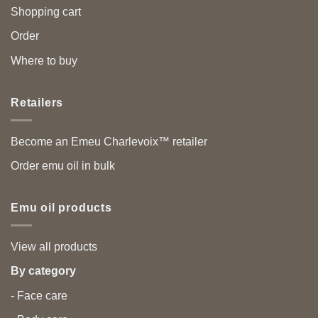
Shopping cart
Order
Where to buy
Retailers
Become an Emeu Charlevoix™ retailer
Order emu oil in bulk
Emu oil products
View all products
By category
- Face care