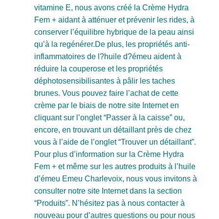
vitamine E, nous avons créé la Crème Hydra
Fem + aidant à atténuer et prévenir les rides, à
conserver l’équilibre hybrique de la peau ainsi
qu’à la regénérer.De plus, les propriétés anti-
inflammatoires de l?huile d?émeu aident à
réduire la couperose et les propriétés
déphotosensibilisantes à pâlir les taches
brunes. Vous pouvez faire l’achat de cette
crème par le biais de notre site Internet en
cliquant sur l’onglet “Passer à la caisse” ou,
encore, en trouvant un détaillant près de chez
vous à l’aide de l’onglet “Trouver un détaillant”.
Pour plus d’information sur la Crème Hydra
Fem + et même sur les autres produits à l’huile
d’émeu Emeu Charlevoix, nous vous invitons à
consulter notre site Internet dans la section
“Produits”. N’hésitez pas à nous contacter à
nouveau pour d’autres questions ou pour nous