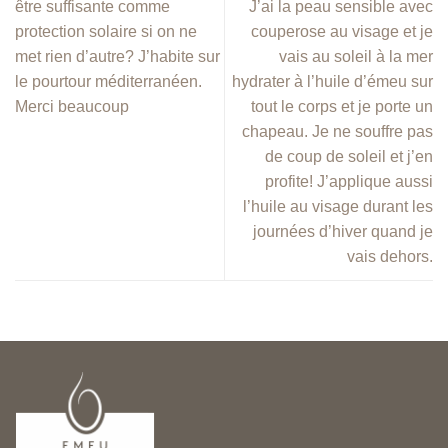
être suffisante comme
J’ai la peau sensible avec
protection solaire si on ne
couperose au visage et je
met rien d’autre? J’habite sur
vais au soleil à la mer
le pourtour méditerranéen.
hydrater à l’huile d’émeu sur
Merci beaucoup
tout le corps et je porte un
chapeau. Je ne souffre pas
de coup de soleil et j’en
profite! J’applique aussi
l’huile au visage durant les
journées d’hiver quand je
vais dehors.