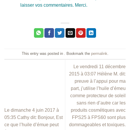
laisser vos commentaires. Merci.
This entry was posted in . Bookmark the
permalink
.
Le vendredi 11 décembre
2015 à 03:07 Hélène M. dit:
preuve à l’appui pour ma
part, j’utilise l’huile d’émeu
comme protecteur de soleil
sans rien d’autre car les
Le dimanche 4 juin 2017 à
produits cosmétiques avec
05:35 Cathy dit: Bonjour, Est
FPS25 à FPS60 sont plus
ce que l’huile d’émue peut
dommageables et toxiques.