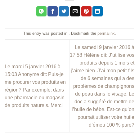
This entry was posted in . Bookmark the
permalink
.
Le samedi 9 janvier 2016 à
17:58 Hélène dit: J’utilise vos
produits depuis 1 mois et
Le mardi 5 janvier 2016 à
j’aime bien. J’ai mon petit-fils
15:03 Anonyme dit: Puis-je
de 6 semaines qui a des
me procurer vos produits en
problèmes de champignons
région? Par exemple: dans
de peau dans le visage. Le
une pharmacie ou magasin
doc a suggéré de mettre de
de produits naturels. Merci
l’huile de bébé. Est-ce qu’on
pourrait utiliser votre huile
d’émeu 100 % pure?