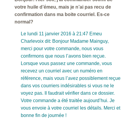
votre huile d’émeu, mais je n’ai pas recu de
confirmation dans ma boite courriel. Es-ce
normal?
Le lundi 11 janvier 2016 à 21:47 Emeu
Charlevoix dit: Bonjour Madame Mainguy,
merci pour votre commande, nous vous
confirmons que nous l’avons bien reçue.
Lorsque vous passez une commande, vous
recevez un courriel avec un numéro en
référence, mais vous l’avez possiblement reçue
dans vos courriers indésirables si vous ne le
voyez pas. Il faudrait vérifier dans ce dossier.
Votre commande a été traitée aujourd’hui. Je
vous envoie à votre courriel les détails. Merci et
bonne fin de journée !