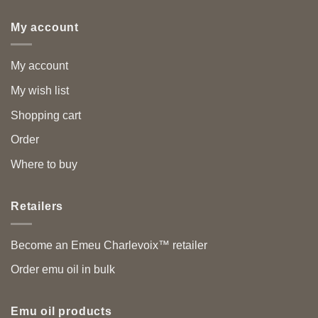
My account
My account
My wish list
Shopping cart
Order
Where to buy
Retailers
Become an Emeu Charlevoix™ retailer
Order emu oil in bulk
Emu oil products