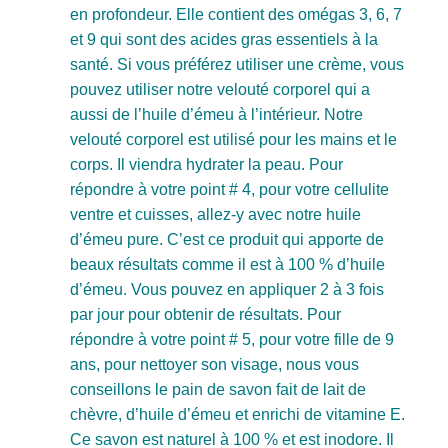
en profondeur. Elle contient des omégas 3, 6, 7
et 9 qui sont des acides gras essentiels à la
santé. Si vous préférez utiliser une crème, vous
pouvez utiliser notre velouté corporel qui a
aussi de l’huile d’émeu à l’intérieur. Notre
velouté corporel est utilisé pour les mains et le
corps. Il viendra hydrater la peau. Pour
répondre à votre point # 4, pour votre cellulite
ventre et cuisses, allez-y avec notre huile
d’émeu pure. C’est ce produit qui apporte de
beaux résultats comme il est à 100 % d’huile
d’émeu. Vous pouvez en appliquer 2 à 3 fois
par jour pour obtenir de résultats. Pour
répondre à votre point # 5, pour votre fille de 9
ans, pour nettoyer son visage, nous vous
conseillons le pain de savon fait de lait de
chèvre, d’huile d’émeu et enrichi de vitamine E.
Ce savon est naturel à 100 % et est inodore. Il