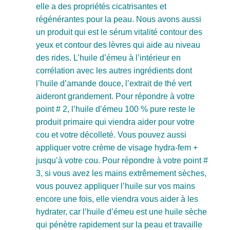
elle a des propriétés cicatrisantes et
régénérantes pour la peau. Nous avons aussi
un produit qui est le sérum vitalité contour des
yeux et contour des lèvres qui aide au niveau
des rides. L’huile d’émeu à l’intérieur en
corrélation avec les autres ingrédients dont
l’huile d’amande douce, l’extrait de thé vert
aideront grandement. Pour répondre à votre
point # 2, l’huile d’émeu 100 % pure reste le
produit primaire qui viendra aider pour votre
cou et votre décolleté. Vous pouvez aussi
appliquer votre crème de visage hydra-fem +
jusqu’à votre cou. Pour répondre à votre point #
3, si vous avez les mains extrêmement sèches,
vous pouvez appliquer l’huile sur vos mains
encore une fois, elle viendra vous aider à les
hydrater, car l’huile d’émeu est une huile sèche
qui pénètre rapidement sur la peau et travaille