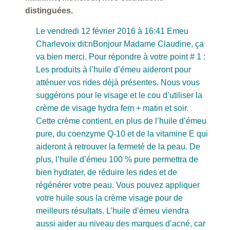
distinguées.
Le vendredi 12 février 2016 à 16:41 Emeu
Charlevoix dit:nBonjour Madame Claudine, ça
va bien merci. Pour répondre à votre point # 1 :
Les produits à l’huile d’émeu aideront pour
atténuer vos rides déjà présentes. Nous vous
suggérons pour le visage et le cou d’utiliser la
crème de visage hydra fem + matin et soir.
Cette crème contient, en plus de l’huile d’émeu
pure, du coenzyme Q-10 et de la vitamine E qui
aideront à retrouver la fermeté de la peau. De
plus, l’huile d’émeu 100 % pure permettra de
bien hydrater, de réduire les rides et de
régénérer votre peau. Vous pouvez appliquer
votre huile sous la crème visage pour de
meilleurs résultats. L’huile d’émeu viendra
aussi aider au niveau des marques d’acné, car