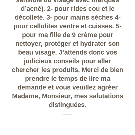
d’acné). 2- pour rides cou et le
décolleté. 3- pour mains sèches 4-
pour cellulites ventre et cuisses. 5-
pour ma fille de 9 crème pour
nettoyer, protéger et hydrater son
beau visage. J’attends donc vos
judicieux conseils pour aller
chercher les produits. Merci de bien
prendre le temps de lire ma
demande et vous veuillez agréer
Madame, Monsieur, mes salutations
distinguées.