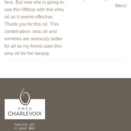
face. But now she is going to
Merci
use this liftblue with this emu
oil as it seems effective.
Thank you for this oil. This
combination- emu oil and
wrinkles are seriously better
for all as my friend uses this
emu oil for her beauty.