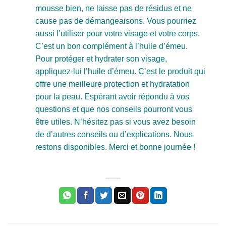
mousse bien, ne laisse pas de résidus et ne
cause pas de démangeaisons. Vous pourriez
aussi l’utiliser pour votre visage et votre corps.
C’est un bon complément à l’huile d’émeu.
Pour protéger et hydrater son visage,
appliquez-lui l’huile d’émeu. C’est le produit qui
offre une meilleure protection et hydratation
pour la peau. Espérant avoir répondu à vos
questions et que nos conseils pourront vous
être utiles. N’hésitez pas si vous avez besoin
de d’autres conseils ou d’explications. Nous
restons disponibles. Merci et bonne journée !