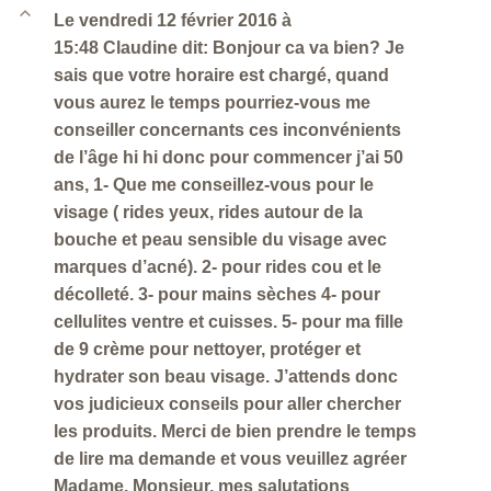
B
Le vendredi 12 février 2016 à
15:48 Claudine dit: Bonjour ca va bien? Je
sais que votre horaire est chargé, quand
vous aurez le temps pourriez-vous me
conseiller concernants ces inconvénients
de l’âge hi hi donc pour commencer j’ai 50
ans, 1- Que me conseillez-vous pour le
visage ( rides yeux, rides autour de la
bouche et peau sensible du visage avec
marques d’acné). 2- pour rides cou et le
décolleté. 3- pour mains sèches 4- pour
cellulites ventre et cuisses. 5- pour ma fille
de 9 crème pour nettoyer, protéger et
hydrater son beau visage. J’attends donc
vos judicieux conseils pour aller chercher
les produits. Merci de bien prendre le temps
de lire ma demande et vous veuillez agréer
Madame, Monsieur, mes salutations