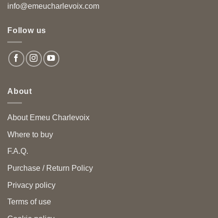
info@emeucharlevoix.com
Follow us
About
About Emeu Charlevoix
Where to buy
F.A.Q.
Purchase / Return Policy
Privacy policy
Terms of use