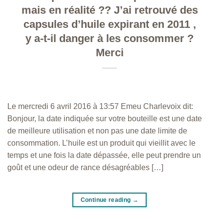
mais en réalité ?? J’ai retrouvé des
capsules d’huile expirant en 2011 ,
y a-t-il danger à les consommer ?
Merci
Le mercredi 6 avril 2016 à 13:57 Emeu Charlevoix dit:
Bonjour, la date indiquée sur votre bouteille est une date
de meilleure utilisation et non pas une date limite de
consommation. L’huile est un produit qui vieillit avec le
temps et une fois la date dépassée, elle peut prendre un
goût et une odeur de rance désagréables […]
Continue reading
→