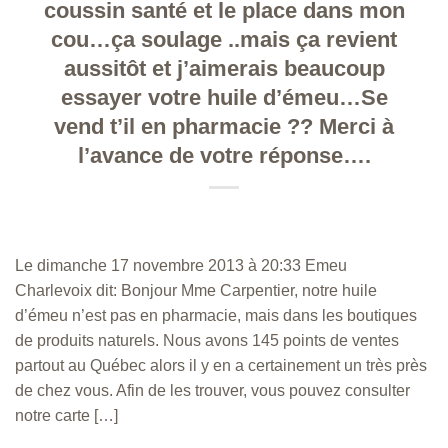
coussin santé et le place dans mon
cou…ça soulage ..mais ça revient
aussitôt et j’aimerais beaucoup
essayer votre huile d’émeu…Se
vend t’il en pharmacie ?? Merci à
l’avance de votre réponse….
Le dimanche 17 novembre 2013 à 20:33 Emeu
Charlevoix dit: Bonjour Mme Carpentier, notre huile
d’émeu n’est pas en pharmacie, mais dans les boutiques
de produits naturels. Nous avons 145 points de ventes
partout au Québec alors il y en a certainement un très près
de chez vous. Afin de les trouver, vous pouvez consulter
notre carte […]