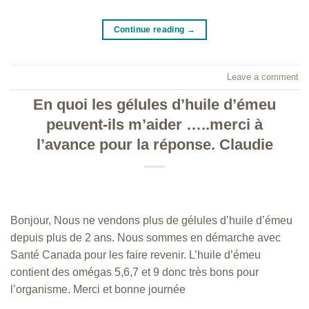
Continue reading
→
Leave a comment
En quoi les gélules d’huile d’émeu
peuvent-ils m’aider …..merci à
l’avance pour la réponse. Claudie
Bonjour, Nous ne vendons plus de gélules d’huile d’émeu
depuis plus de 2 ans. Nous sommes en démarche avec
Santé Canada pour les faire revenir. L’huile d’émeu
contient des omégas 5,6,7 et 9 donc très bons pour
l’organisme. Merci et bonne journée