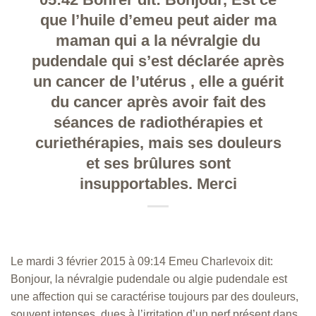
que l’huile d’emeu peut aider ma
maman qui a la névralgie du
pudendale qui s’est déclarée après
un cancer de l’utérus , elle a guérit
du cancer après avoir fait des
séances de radiothérapies et
curiethérapies, mais ses douleurs
et ses brûlures sont
insupportables. Merci
Le mardi 3 février 2015 à 09:14 Emeu Charlevoix dit:
Bonjour, la névralgie pudendale ou algie pudendale est
une affection qui se caractérise toujours par des douleurs,
souvent intenses, dues à l’irritation d’un nerf présent dans