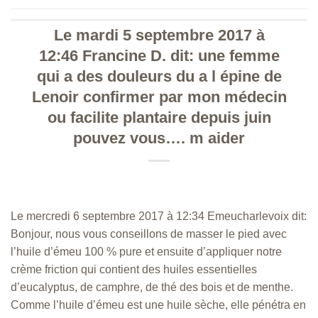
Le mardi 5 septembre 2017 à
12:46 Francine D. dit: une femme
qui a des douleurs du a l épine de
Lenoir confirmer par mon médecin
ou facilite plantaire depuis juin
pouvez vous…. m aider
Le mercredi 6 septembre 2017 à 12:34 Emeucharlevoix dit:
Bonjour, nous vous conseillons de masser le pied avec
l’huile d’émeu 100 % pure et ensuite d’appliquer notre
crème friction qui contient des huiles essentielles
d’eucalyptus, de camphre, de thé des bois et de menthe.
Comme l’huile d’émeu est une huile sèche, elle pénétra en