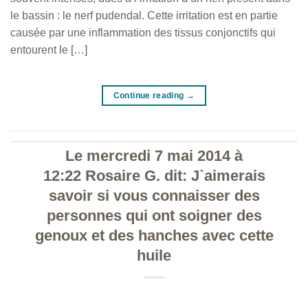
le bassin : le nerf pudendal. Cette irritation est en partie
causée par une inflammation des tissus conjonctifs qui
entourent le […]
Continue reading
→
Le mercredi 7 mai 2014 à
12:22 Rosaire G. dit: J`aimerais
savoir si vous connaisser des
personnes qui ont soigner des
genoux et des hanches avec cette
huile