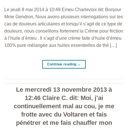
Le jeudi 8 mai 2014 à 10:49 Emeu Charlevoix dit: Bonjour
Mme Gendron, Nous avons plusieurs interrogations sur les
cas de douleurs articulaires et lorsqu’il s’agit de ce type de
douleurs, nous conseillons fortement la Crème pour friction
à l’huile d’émeu . Il s’agit d’une crème faite d’huile d’émeu
100% pure mélangée aux huiles essentielles de thé […]
Continue reading
→
Le mercredi 13 novembre 2013 à
12:46 Claire C. dit: Moi, j’ai
continuellement mal au cou, je me
frotte avec du Voltaren et fais
pénétrer et me fais chauffer mon