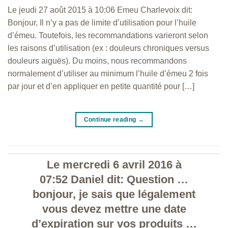
Le jeudi 27 août 2015 à 10:06 Emeu Charlevoix dit:
Bonjour, Il n’y a pas de limite d’utilisation pour l’huile
d’émeu. Toutefois, les recommandations varieront selon
les raisons d’utilisation (ex : douleurs chroniques versus
douleurs aiguës). Du moins, nous recommandons
normalement d’utiliser au minimum l’huile d’émeu 2 fois
par jour et d’en appliquer en petite quantité pour […]
Continue reading
→
Le mercredi 6 avril 2016 à
07:52 Daniel dit: Question …
bonjour, je sais que légalement
vous devez mettre une date
d’expiration sur vos produits …