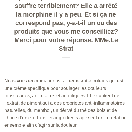
souffre terriblement? Elle a arrêté
la morphine il y a peu. Et si ça ne
correspond pas, y-a-t-il un ou des
produits que vous me conseilliez?
Merci pour votre réponse. MMe.Le
Strat
Nous vous recommandons la crème anti-douleurs qui est
une crème spécifique pour soulager les douleurs
musculaires, articulaires et arthritiques. Elle contient de
l’extrait de piment qui a des propriétés anti-inflammatoires
naturelles, du menthol, un dérivé du thé des bois et de
l’huile d’émeu. Tous les ingrédients agissent en corrélation
ensemble afin d’agir sur la douleur.