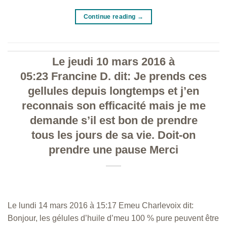
Continue reading
→
Le jeudi 10 mars 2016 à
05:23 Francine D. dit: Je prends ces
gellules depuis longtemps et j’en
reconnais son efficacité mais je me
demande s’il est bon de prendre
tous les jours de sa vie. Doit-on
prendre une pause Merci
Le lundi 14 mars 2016 à 15:17 Emeu Charlevoix dit:
Bonjour, les gélules d’huile d’meu 100 % pure peuvent être