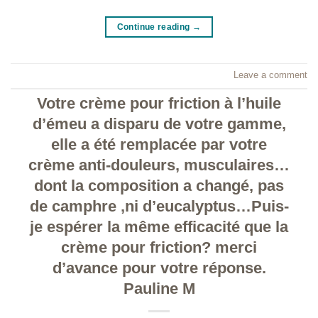
Continue reading
→
Leave a comment
Votre crème pour friction à l’huile
d’émeu a disparu de votre gamme,
elle a été remplacée par votre
crème anti-douleurs, musculaires…
dont la composition a changé, pas
de camphre ,ni d’eucalyptus…Puis-
je espérer la même efficacité que la
crème pour friction? merci
d’avance pour votre réponse.
Pauline M