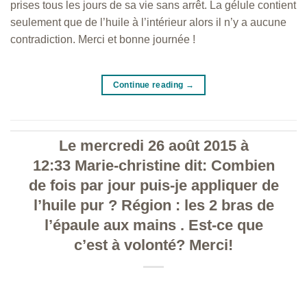
prises tous les jours de sa vie sans arrêt. La gélule contient
seulement que de l’huile à l’intérieur alors il n’y a aucune
contradiction. Merci et bonne journée !
Continue reading
→
Le mercredi 26 août 2015 à
12:33 Marie-christine dit: Combien
de fois par jour puis-je appliquer de
l’huile pur ? Région : les 2 bras de
l’épaule aux mains . Est-ce que
c’est à volonté? Merci!