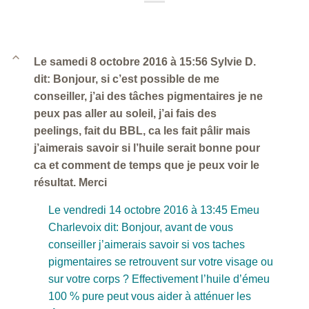
B
Le samedi 8 octobre 2016 à 15:56 Sylvie D.
dit: Bonjour, si c’est possible de me
conseiller, j’ai des tâches pigmentaires je ne
peux pas aller au soleil, j’ai fais des
peelings, fait du BBL, ca les fait pâlir mais
j’aimerais savoir si l’huile serait bonne pour
ca et comment de temps que je peux voir le
résultat. Merci
Le vendredi 14 octobre 2016 à 13:45 Emeu
Charlevoix dit: Bonjour, avant de vous
conseiller j’aimerais savoir si vos taches
pigmentaires se retrouvent sur votre visage ou
sur votre corps ? Effectivement l’huile d’émeu
100 % pure peut vous aider à atténuer les