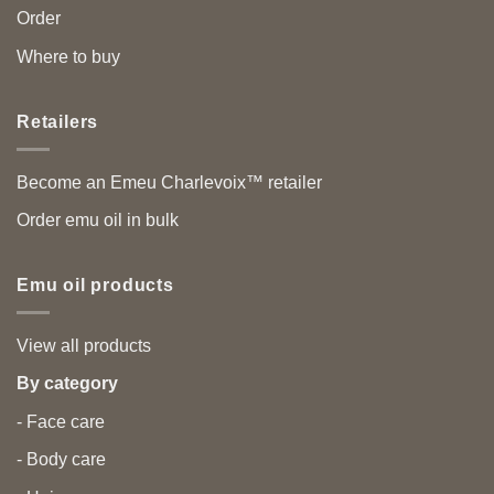
Order
Where to buy
Retailers
Become an Emeu Charlevoix™ retailer
Order emu oil in bulk
Emu oil products
View all products
By category
- Face care
- Body care