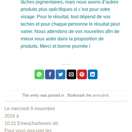
tâches pigmentaires, mais nous avons d’autres
produits plus spécifiques si c’est pour votre
visage. Pour le résultat, tout dépend de vos
taches et pour chaque personne le résultat peut
varier. Nous attendons de vos nouvelles afin de
mieux vous aider dans la proposition de
produits. Merci et bonne journée !
This entry was posted in . Bookmark the
permalink
.
Le mercredi 9 novembre
2016 à
10:31 Emeucharlevoix dit:
Pour vous procurer les