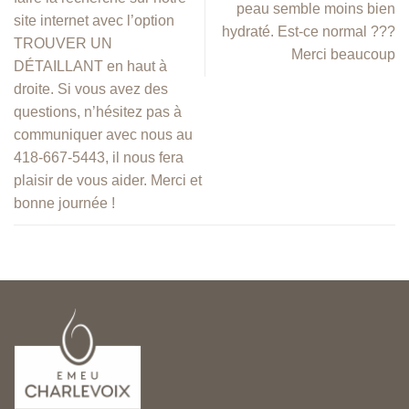
peau semble moins bien
site internet avec l’option
hydraté. Est-ce normal ???
TROUVER UN
Merci beaucoup
DÉTAILLANT en haut à
droite. Si vous avez des
questions, n’hésitez pas à
communiquer avec nous au
418-667-5443, il nous fera
plaisir de vous aider. Merci et
bonne journée !