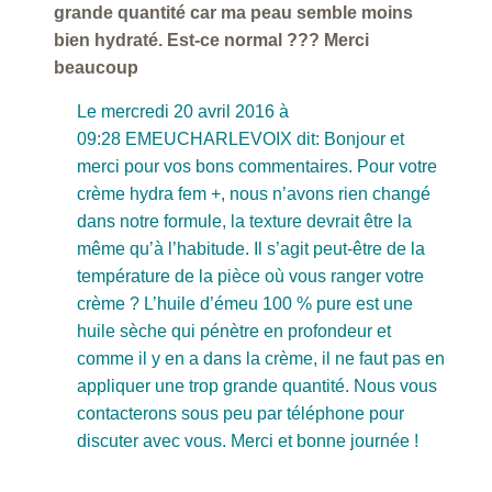
grande quantité car ma peau semble moins
bien hydraté. Est-ce normal ??? Merci
beaucoup
Le mercredi 20 avril 2016 à
09:28 EMEUCHARLEVOIX dit: Bonjour et
merci pour vos bons commentaires. Pour votre
crème hydra fem +, nous n’avons rien changé
dans notre formule, la texture devrait être la
même qu’à l’habitude. Il s’agit peut-être de la
température de la pièce où vous ranger votre
crème ? L’huile d’émeu 100 % pure est une
huile sèche qui pénètre en profondeur et
comme il y en a dans la crème, il ne faut pas en
appliquer une trop grande quantité. Nous vous
contacterons sous peu par téléphone pour
discuter avec vous. Merci et bonne journée !