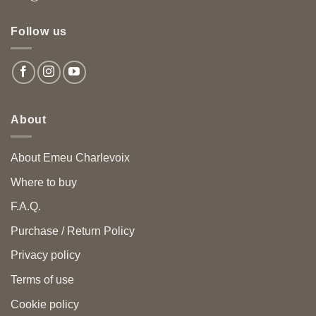
Follow us
About
About Emeu Charlevoix
Where to buy
F.A.Q.
Purchase / Return Policy
Privacy policy
Terms of use
Cookie policy