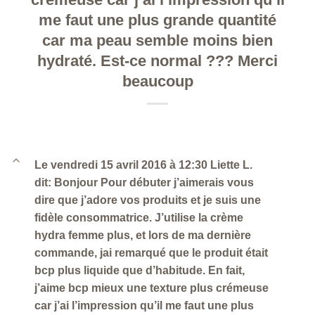
me faut une plus grande quantité
car ma peau semble moins bien
hydraté. Est-ce normal ??? Merci
beaucoup
B
Le vendredi 15 avril 2016 à 12:30 Liette L.
dit: Bonjour Pour débuter j’aimerais vous
dire que j’adore vos produits et je suis une
fidèle consommatrice. J’utilise la crème
hydra femme plus, et lors de ma dernière
commande, jai remarqué que le produit était
bcp plus liquide que d’habitude. En fait,
j’aime bcp mieux une texture plus crémeuse
car j’ai l’impression qu’il me faut une plus