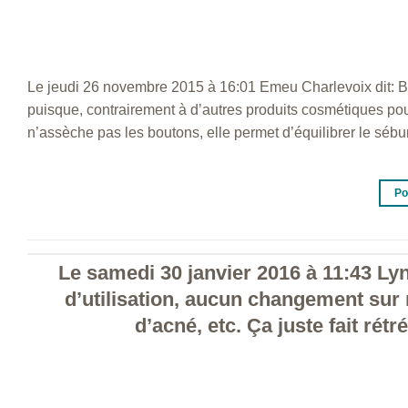
Le jeudi 26 novembre 2015 à 16:01 Emeu Charlevoix dit: Bo
puisque, contrairement à d’autres produits cosmétiques pou
n’assèche pas les boutons, elle permet d’équilibrer le sébum
Po
Le samedi 30 janvier 2016 à 11:43 Lyn
d’utilisation, aucun changement sur
d’acné, etc. Ça juste fait ré