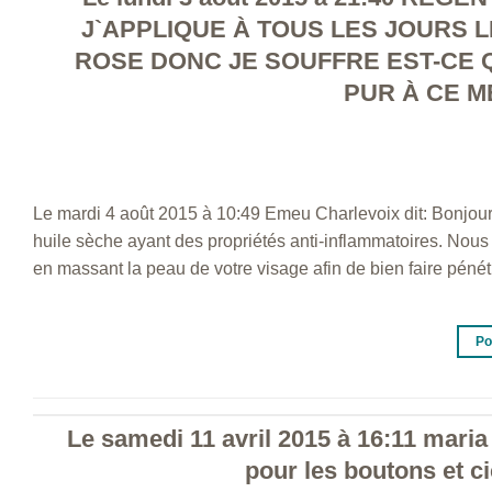
J`APPLIQUE À TOUS LES JOURS
ROSE DONC JE SOUFFRE EST-CE 
PUR À CE 
Le mardi 4 août 2015 à 10:49 Emeu Charlevoix dit: Bonjour,
huile sèche ayant des propriétés anti-inflammatoires. No
en massant la peau de votre visage afin de bien faire pénét
Po
Le samedi 11 avril 2015 à 16:11 maria 
pour les boutons et ci