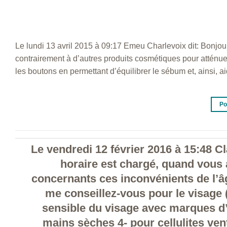
Le lundi 13 avril 2015 à 09:17 Emeu Charlevoix dit: Bonjour
contrairement à d’autres produits cosmétiques pour atténu
les boutons en permettant d’équilibrer le sébum et, ainsi, 
Po
Le vendredi 12 février 2016 à 15:48 Cl
horaire est chargé, quand vous 
concernants ces inconvénients de l’â
me conseillez-vous pour le visage (
sensible du visage avec marques d’a
mains sèches 4- pour cellulites ven