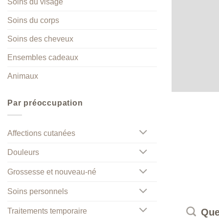
Soins du visage
Soins du corps
Soins des cheveux
Ensembles cadeaux
Animaux
Par préoccupation
Affections cutanées
Douleurs
Grossesse et nouveau-né
Soins personnels
Traitements temporaire
Que