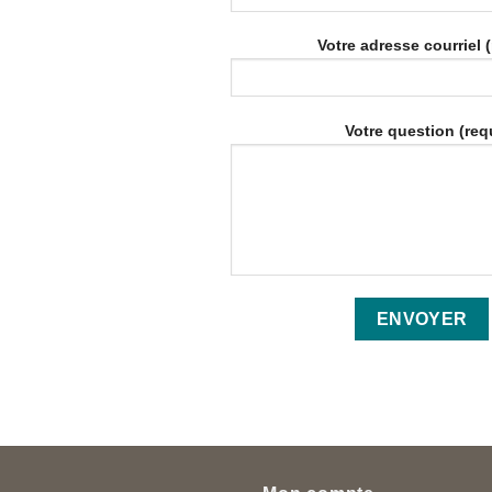
Votre adresse courriel 
Votre question (req