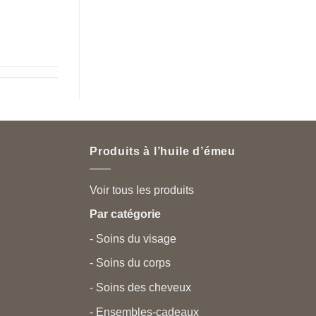
Produits à l’huile d’émeu
Voir tous les produits
Par catégorie
- Soins du visage
- Soins du corps
- Soins des cheveux
- Ensembles-cadeaux