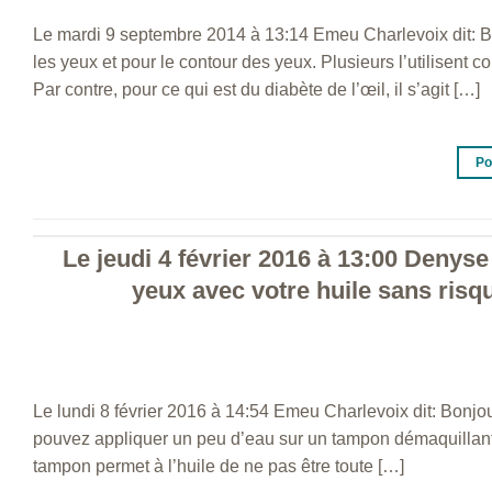
Le mardi 9 septembre 2014 à 13:14 Emeu Charlevoix dit: Bon
les yeux et pour le contour des yeux. Plusieurs l’utilisent
Par contre, pour ce qui est du diabète de l’œil, il s’agit […]
Po
Le jeudi 4 février 2016 à 13:00 Denyse
yeux avec votre huile sans risqu
Le lundi 8 février 2016 à 14:54 Emeu Charlevoix dit: Bonjou
pouvez appliquer un peu d’eau sur un tampon démaquillant e
tampon permet à l’huile de ne pas être toute […]