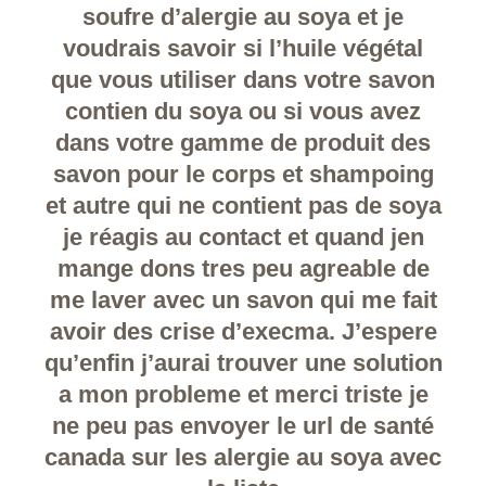
soufre d’alergie au soya et je
voudrais savoir si l’huile végétal
que vous utiliser dans votre savon
contien du soya ou si vous avez
dans votre gamme de produit des
savon pour le corps et shampoing
et autre qui ne contient pas de soya
je réagis au contact et quand jen
mange dons tres peu agreable de
me laver avec un savon qui me fait
avoir des crise d’execma. J’espere
qu’enfin j’aurai trouver une solution
a mon probleme et merci triste je
ne peu pas envoyer le url de santé
canada sur les alergie au soya avec