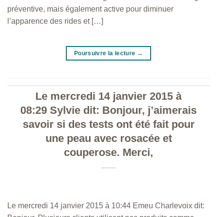
préventive, mais également active pour diminuer
l’apparence des rides et […]
Poursuivre la lecture
→
Le mercredi 14 janvier 2015 à
08:29 Sylvie dit: Bonjour, j’aimerais
savoir si des tests ont été fait pour
une peau avec rosacée et
couperose. Merci,
Le mercredi 14 janvier 2015 à 10:44 Emeu Charlevoix dit: