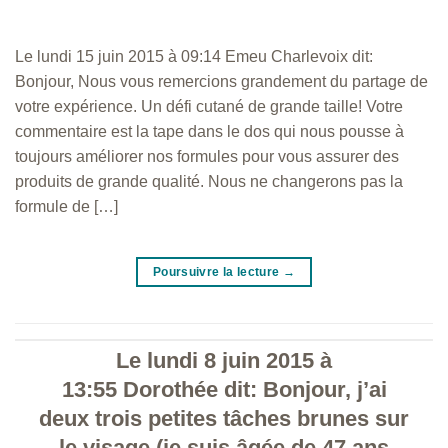
Le lundi 15 juin 2015 à 09:14 Emeu Charlevoix dit:
Bonjour, Nous vous remercions grandement du partage de
votre expérience. Un défi cutané de grande taille! Votre
commentaire est la tape dans le dos qui nous pousse à
toujours améliorer nos formules pour vous assurer des
produits de grande qualité. Nous ne changerons pas la
formule de […]
Poursuivre la lecture
→
Le lundi 8 juin 2015 à
13:55 Dorothée dit: Bonjour, j’ai
deux trois petites tâches brunes sur
le visage (je suis âgée de 47 ans