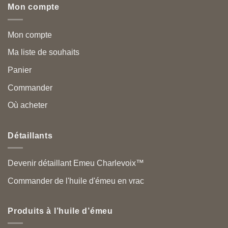
Mon compte
Mon compte
Ma liste de souhaits
Panier
Commander
Où acheter
Détaillants
Devenir détaillant Emeu Charlevoix™
Commander de l'huile d'émeu en vrac
Produits à l’huile d’émeu