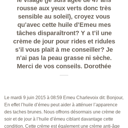
rousse aux yeux verts donc très
sensible au soleil), croyez vous
qu’avec cette huile d’Emeu mes
tâches disparaîtront? Y a t’il une
crème de jour pour rides et ridules
s’il vous plait à me conseiller? Je
n’ai pas la peau grasse ni sèche.
Merci de vos conseils. Dorothée
Le mardi 9 juin 2015 à 08:59 Emeu Charlevoix dit: Bonjour,
En effet l’huile d’émeu peut aider à atténuer l’apparence
des taches brunes. Nous offrons désormais une crème de
soir et de jour à l’huile d’émeu ciblant davantage cette
condition. Cette crème est également une crème anti-âge