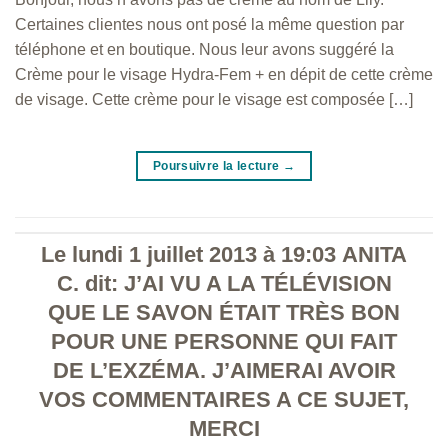
Certaines clientes nous ont posé la même question par
téléphone et en boutique. Nous leur avons suggéré la
Crème pour le visage Hydra-Fem + en dépit de cette crème
de visage. Cette crème pour le visage est composée […]
Poursuivre la lecture
→
Le lundi 1 juillet 2013 à 19:03 ANITA
C. dit: J’AI VU A LA TÉLÉVISION
QUE LE SAVON ÉTAIT TRÈS BON
POUR UNE PERSONNE QUI FAIT
DE L’EXZÉMA. J’AIMERAI AVOIR
VOS COMMENTAIRES A CE SUJET,
MERCI