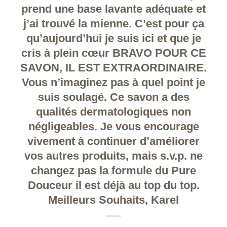
prend une base lavante adéquate et
j’ai trouvé la mienne. C’est pour ça
qu’aujourd’hui je suis ici et que je
cris à plein cœur BRAVO POUR CE
SAVON, IL EST EXTRAORDINAIRE.
Vous n’imaginez pas à quel point je
suis soulagé. Ce savon a des
qualités dermatologiques non
négligeables. Je vous encourage
vivement à continuer d’améliorer
vos autres produits, mais s.v.p. ne
changez pas la formule du Pure
Douceur il est déjà au top du top.
Meilleurs Souhaits, Karel