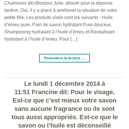
Charlevoix dit:nBonjour Julie, désolé pour la réponse
tardive. Oui, il y a place à améliorer la situation de votre
petite fille. Les produits visés sont les suivants : Huile
d’émeu pure, Pain de savon hydratant Pure douceur,
Shampooing hydratant à l’huile d’émeu et Revitalisant
hydratant à l’huile d’émeu. Pour […]
Poursuivre la lecture
→
Le lundi 1 décembre 2014 à
11:51 Francine dit: Pour le visage,
Est-ce que c’est mieux votre savon
sans aucune fragrance ou ils sont
tous aussi appropriés. Est-ce que le
savon ou l’huile est déconseillé