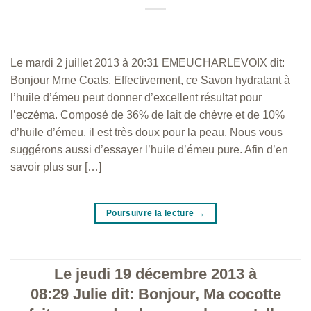
Le mardi 2 juillet 2013 à 20:31 EMEUCHARLEVOIX dit:
Bonjour Mme Coats, Effectivement, ce Savon hydratant à
l’huile d’émeu peut donner d’excellent résultat pour
l’eczéma. Composé de 36% de lait de chèvre et de 10%
d’huile d’émeu, il est très doux pour la peau. Nous vous
suggérons aussi d’essayer l’huile d’émeu pure. Afin d’en
savoir plus sur […]
Poursuivre la lecture
→
Le jeudi 19 décembre 2013 à
08:29 Julie dit: Bonjour, Ma cocotte