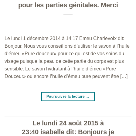
pour les parties génitales. Merci
Le lundi 1 décembre 2014 à 14:17 Emeu Charlevoix dit:
Bonjour, Nous vous conseillons d’utiliser le savon à l’huile
d’émeu «Pure douceur» pour ce qui est de vos soins du
visage puisque la peau de cette partie du corps est plus
sensible. Le savon hydratant à l’huile d’émeu «Pure
Douceur» ou encore l’huile d’émeu pure peuvent être […]
Poursuivre la lecture
→
Le lundi 24 août 2015 à
23:40 isabelle dit: Bonjours je