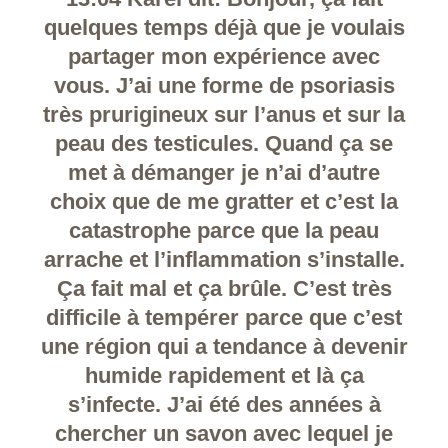
quelques temps déjà que je voulais
partager mon expérience avec
vous. J’ai une forme de psoriasis
très prurigineux sur l’anus et sur la
peau des testicules. Quand ça se
met à démanger je n’ai d’autre
choix que de me gratter et c’est la
catastrophe parce que la peau
arrache et l’inflammation s’installe.
Ça fait mal et ça brûle. C’est très
difficile à tempérer parce que c’est
une région qui a tendance à devenir
humide rapidement et là ça
s’infecte. J’ai été des années à
chercher un savon avec lequel je