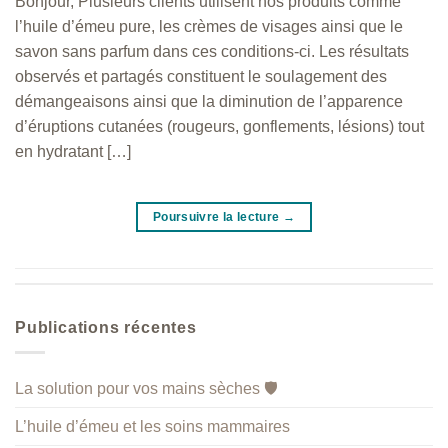
Bonjour, Plusieurs clients utilisent nos produits comme
l’huile d’émeu pure, les crèmes de visages ainsi que le
savon sans parfum dans ces conditions-ci. Les résultats
observés et partagés constituent le soulagement des
démangeaisons ainsi que la diminution de l’apparence
d’éruptions cutanées (rougeurs, gonflements, lésions) tout
en hydratant […]
Poursuivre la lecture
→
Publications récentes
La solution pour vos mains sèches 🛡️
L’huile d’émeu et les soins mammaires