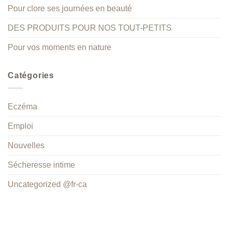
Pour clore ses journées en beauté
DES PRODUITS POUR NOS TOUT-PETITS
Pour vos moments en nature
Catégories
Eczéma
Emploi
Nouvelles
Sécheresse intime
Uncategorized @fr-ca