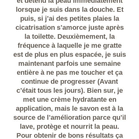
et détend la peau immédiatement
lorsque je suis dans la douche. Et
puis, si j’ai des petites plaies la
cicatrisation s’amorce juste après
la toilette. Deuxièmement, la
fréquence à laquelle je me gratte
est de plus en plus espacée, je suis
maintenant parfois une semaine
entière à ne pas me toucher et ça
continue de progresser (Avant
c’était tous les jours). Bien sur, je
met une crème hydratante en
application, mais le savon est à la
source de l’amélioration parce qu’il
lave, protège et nourrit la peau.
Pour obtenir de bons résultats ça