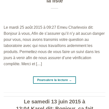
la liste
Le mardi 25 août 2015 à 09:27 Emeu Charlevoix dit:
Bonjour à vous, Afin de s’assurer qu’il n’y ait aucun danger
pour vous, nous avons transmis votre question au
laboratoire avec qui nous travaillons ardemment les
produits. Permettez-nous de vous faire un suivi dans les
jours à venir afin de nous assurer d’une vérification
complète. Merci et […]
Poursuivre la lecture
→
Le samedi 13 juin 2015 à
13:04 Karel dit: Bonjour, ça fait