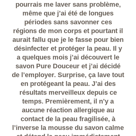
pourrais me laver sans problème,
même que j’ai été de longues
périodes sans savonner ces
régions de mon corps et pourtant il
aurait fallu que je le fasse pour bien
désinfecter et protéger la peau. Il y
a quelques mois j’ai découvert le
savon Pure Douceur et j’ai décidé
de l’employer. Surprise, ça lave tout
en protégeant la peau. J’ai des
résultats merveilleux depuis ce
temps. Premièrement, il n’y a
aucune réaction allergique au
contact de la peau fragilisée, à
l’inverse la mousse du savon calme