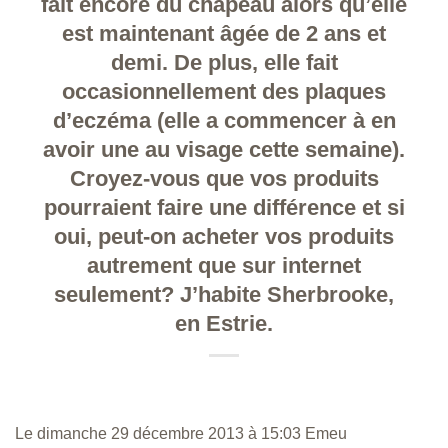
fait encore du chapeau alors qu’elle
est maintenant âgée de 2 ans et
demi. De plus, elle fait
occasionnellement des plaques
d’eczéma (elle a commencer à en
avoir une au visage cette semaine).
Croyez-vous que vos produits
pourraient faire une différence et si
oui, peut-on acheter vos produits
autrement que sur internet
seulement? J’habite Sherbrooke,
en Estrie.
Le dimanche 29 décembre 2013 à 15:03 Emeu