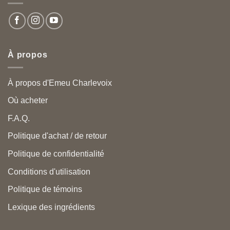
À propos
À propos d'Emeu Charlevoix
Où acheter
F.A.Q.
Politique d'achat / de retour
Politique de confidentialité
Conditions d'utilisation
Politique de témoins
Lexique des ingrédients