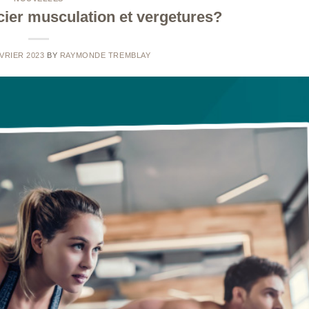
ier musculation et vergetures?
VRIER 2023
BY
RAYMONDE TREMBLAY