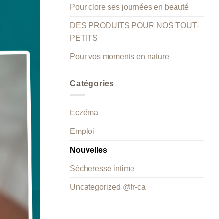
Pour clore ses journées en beauté
DES PRODUITS POUR NOS TOUT-
PETITS
Pour vos moments en nature
Catégories
Eczéma
Emploi
Nouvelles
Sécheresse intime
Uncategorized @fr-ca