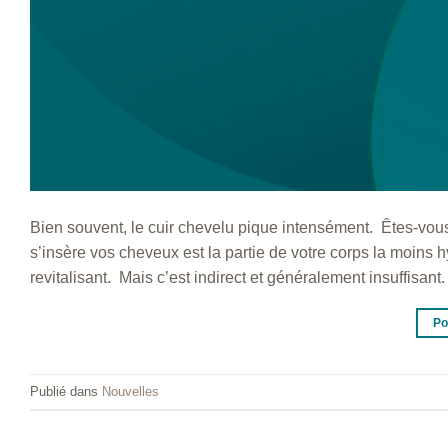
Bien souvent, le cuir chevelu pique intensément. Êtes-vous
s’insère vos cheveux est la partie de votre corps la moins 
revitalisant. Mais c’est indirect et généralement insuffisant.
Po
Publié dans
Nouvelles