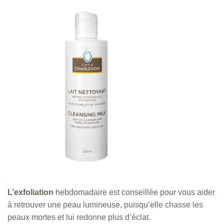
L’exfoliation
hebdomadaire est conseillée pour vous aider
à retrouver une peau lumineuse, puisqu’elle chasse les
peaux mortes et lui redonne plus d’éclat.