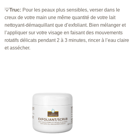
💡
Truc:
Pour les peaux plus sensibles, verser dans le
creux de votre main une même quantité de votre lait
nettoyant-démaquillant que d’exfoliant. Bien mélanger et
l’appliquer sur votre visage en faisant des mouvements
rotatifs délicats pendant 2 à 3 minutes, rincer à l’eau claire
et assécher.