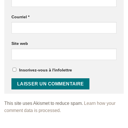
Courriel
*
Site web
Inscrivez-vous à l'infolettre
This site uses Akismet to reduce spam.
Learn how your
comment data is processed.