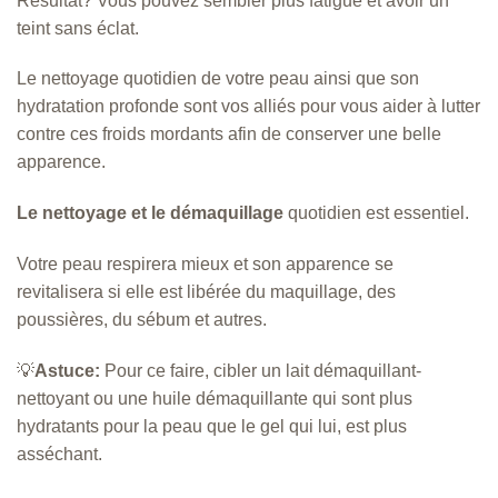
Résultat? Vous pouvez sembler plus fatigué et avoir un
teint sans éclat.
Le nettoyage quotidien de votre peau ainsi que son
hydratation profonde sont vos alliés pour vous aider à lutter
contre ces froids mordants afin de conserver une belle
apparence.
Le nettoyage et le démaquillage
quotidien est essentiel.
Votre peau respirera mieux et son apparence se
revitalisera si elle est libérée du maquillage, des
poussières, du sébum et autres.
💡
Astuce:
Pour ce faire, cibler un lait démaquillant-
nettoyant ou une huile démaquillante qui sont plus
hydratants pour la peau que le gel qui lui, est plus
asséchant.