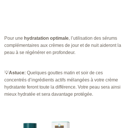
Pour une
hydratation optimale
, l’utilisation des sérums
complémentaires aux crèmes de jour et de nuit aideront la
peau à se régénérer en profondeur.
💡
Astuce:
Quelques gouttes matin et soir de ces
concentrés d’ingrédients actifs mélangées à votre crème
hydratante feront toute la différence. Votre peau sera ainsi
mieux hydratée et sera davantage protégée.