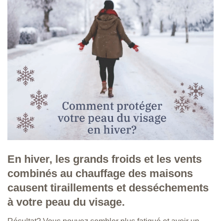
En hiver, les grands froids et les vents
combinés au chauffage des maisons
causent tiraillements et desséchements
à votre peau du visage.