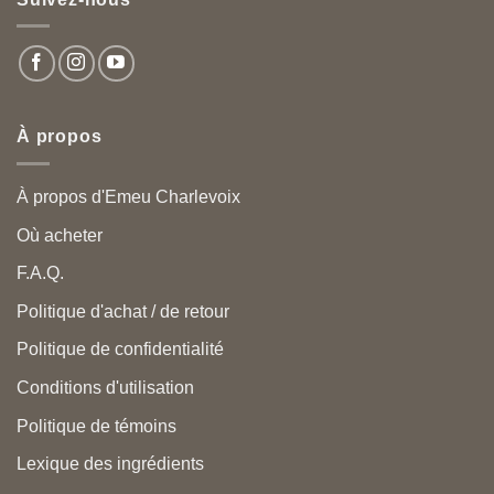
À propos
À propos d'Emeu Charlevoix
Où acheter
F.A.Q.
Politique d'achat / de retour
Politique de confidentialité
Conditions d'utilisation
Politique de témoins
Lexique des ingrédients