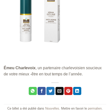
Émeu Charlevoix
, un partenaire charlevoisien soucieux
de votre mieux -être en tout temps de l’année.
Ce billet a été publié dans
Nouvelles
. Mettre en favori le
permalien
.