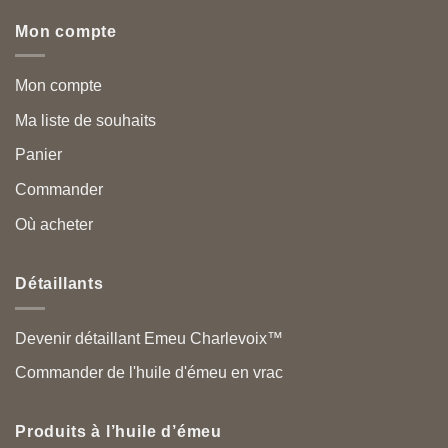
Mon compte
Mon compte
Ma liste de souhaits
Panier
Commander
Où acheter
Détaillants
Devenir détaillant Emeu Charlevoix™
Commander de l'huile d'émeu en vrac
Produits à l’huile d’émeu