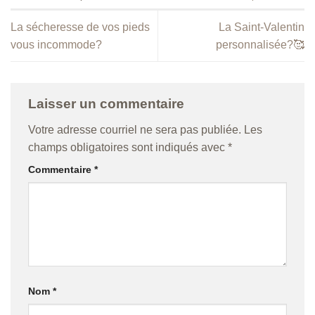
La sécheresse de vos pieds
La Saint-Valentin
vous incommode?
personnalisée?🥰
Laisser un commentaire
Votre adresse courriel ne sera pas publiée.
Les
champs obligatoires sont indiqués avec
*
Commentaire
*
Nom
*