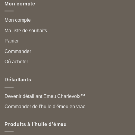
Mon compte
Mon compte
Ma liste de souhaits
Panier
Commander
Où acheter
Détaillants
Devenir détaillant Emeu Charlevoix™
Commander de l'huile d'émeu en vrac
Produits à l’huile d’émeu