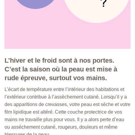
L’hiver et le froid sont à nos portes.
C’est la saison où la peau est mise à
rude épreuve, surtout vos mains.
L’écart de température entre l’intérieur des habitations et
l’extérieur contribue à l’assèchement cutané. Lorsqu’il y a
des apparitions de crevasses, votre peau est sèche et votre
film lipidique est altéré. Cette couche protectrice de vos
mains ne travaille plus pour vous. Il y a alors perte d’eau
ou asséchement cutané, rougeurs, douleurs et même
blessures de la peau.