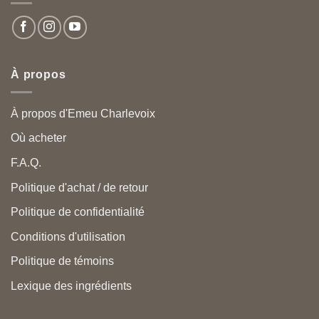
À propos
À propos d'Emeu Charlevoix
Où acheter
F.A.Q.
Politique d'achat / de retour
Politique de confidentialité
Conditions d'utilisation
Politique de témoins
Lexique des ingrédients