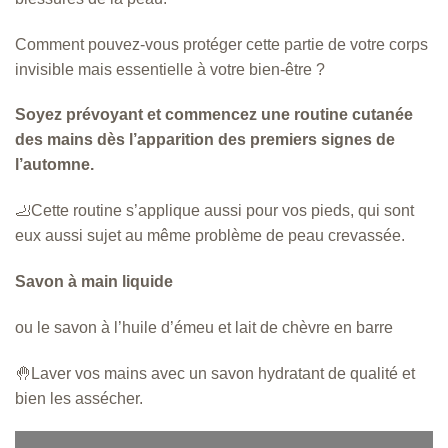
Comment pouvez-vous protéger cette partie de votre corps
invisible mais essentielle à votre bien-être ?
Soyez prévoyant et commencez une routine cutanée
des mains dès l’apparition des premiers signes de
l’automne.
🦶Cette routine s’applique aussi pour vos pieds, qui sont
eux aussi sujet au même problème de peau crevassée.
Savon à main liquide
ou le savon à l’huile d’émeu et lait de chèvre en barre
🤚Laver vos mains avec un savon hydratant de qualité et
bien les assécher.