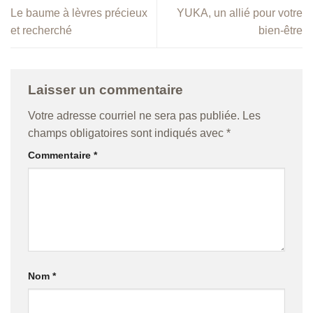
Le baume à lèvres précieux
YUKA, un allié pour votre
et recherché
bien-être
Laisser un commentaire
Votre adresse courriel ne sera pas publiée.
Les
champs obligatoires sont indiqués avec
*
Commentaire
*
Nom
*