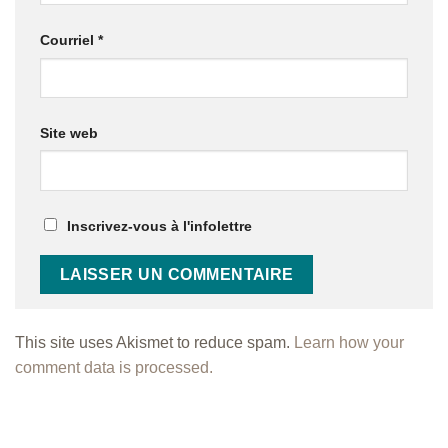
Courriel
*
Site web
Inscrivez-vous à l'infolettre
This site uses Akismet to reduce spam.
Learn how your
comment data is processed.