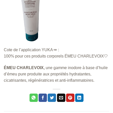
Cote de l’application YUKA🥕 :
100% pour ces produits corporels ÉMEU CHARLEVOIX🤍
ÉMEU CHARLEVOIX,
une gamme inodore à base d’huile
d’émeu pure produite aux propriétés hydratantes,
cicatrisantes, régénératrices et anti-inflammatoires.