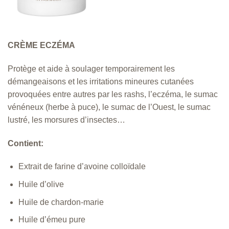
CRÈME ECZÉMA
Protège et aide à soulager temporairement les
démangeaisons et les irritations mineures cutanées
provoquées entre autres par les rashs, l’eczéma, le sumac
vénéneux (herbe à puce), le sumac de l’Ouest, le sumac
lustré, les morsures d’insectes…
Contient:
Extrait de farine d’avoine colloïdale
Huile d’olive
Huile de chardon-marie
Huile d’émeu pure