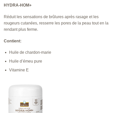
HYDRA-HOM+
Réduit les sensations de brûlures après rasage et les
rougeurs cutanées, resserre les pores de la peau tout en la
rendant plus ferme.
Contient:
Huile de chardon-marie
Huile d’émeu pure
Vitamine E