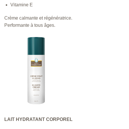
Vitamine E
Crème calmante et régénératrice.
Performante à tous âges.
LAIT HYDRATANT CORPOREL