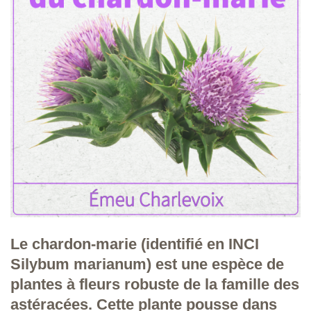
Le chardon-marie (identifié en INCI
Silybum marianum) est une espèce de
plantes à fleurs robuste de la famille des
astéracées. Cette plante pousse dans