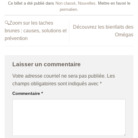
Ce billet a été publié dans
Non classé
,
Nouvelles
. Mettre en favori le
permalien
.
🔍Zoom sur les taches
Découvrez les bienfaits des
brunes : causes, solutions et
Omégas
prévention
Laisser un commentaire
Votre adresse courriel ne sera pas publiée.
Les
champs obligatoires sont indiqués avec
*
Commentaire
*