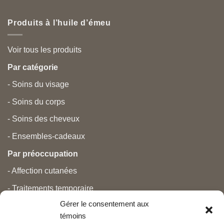
Produits à l’huile d’émeu
Voir tous les produits
Par catégorie
- Soins du visage
- Soins du corps
- Soins des cheveux
- Ensembles-cadeaux
Par préoccupation
- Affection cutanées
- Traitements temporaire
Gérer le consentement aux
- Douleurs
témoins
- Soins personnels