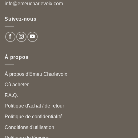
info@emeucharlevoix.com
Suivez-nous
À propos
À propos d'Emeu Charlevoix
Où acheter
F.A.Q.
Politique d'achat / de retour
Politique de confidentialité
Conditions d'utilisation
Politique de témoins