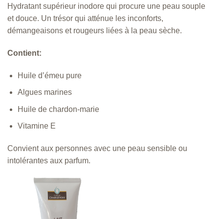
Hydratant supérieur inodore qui procure une peau souple
et douce. Un trésor qui atténue les inconforts,
démangeaisons et rougeurs liées à la peau sèche.
Contient:
Huile d’émeu pure
Algues marines
Huile de chardon-marie
Vitamine E
Convient aux personnes avec une peau sensible ou
intolérantes aux parfum.