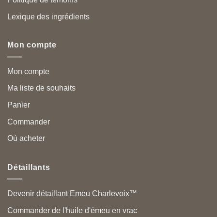
Lexique des ingrédients
Mon compte
Mon compte
Ma liste de souhaits
Panier
Commander
Où acheter
Détaillants
Devenir détaillant Emeu Charlevoix™
Commander de l'huile d'émeu en vrac