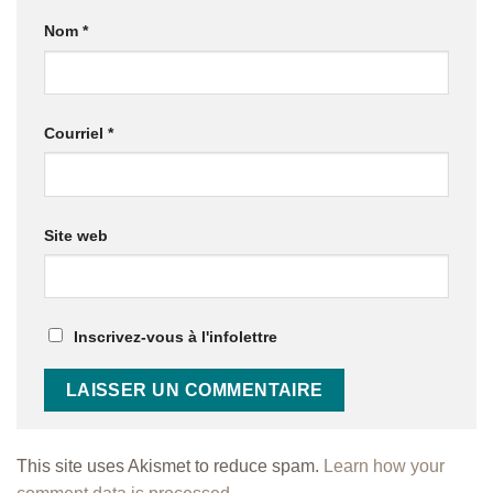
Nom
*
Courriel
*
Site web
Inscrivez-vous à l'infolettre
This site uses Akismet to reduce spam.
Learn how your