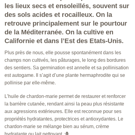
les lieux secs et ensoleillés, souvent sur
des sols acides et rocailleux. On la
retrouve principalement sur le pourtour
de la Méditerranée. On la cultive en
Californie et dans l’Est des Etats-Unis.
Plus près de nous, elle pousse spontanément dans les
champs non cultivés, les pâturages, le long des bordures
des sentiers. Sa germination est annelle et sa pollinisation
est autogame. Il s’agit d’une plante hermaphrodite qui se
pollinise par elle-même.
L’huile de chardon-marie permet de restaurer et renforcer
la barrière cutanée, rendant ainsi la peau plus résistante
aux agressions extérieures. Elle est reconnue pour ses
propriétés hydratantes, protectrices et antioxydantes. Le
chardon-marie se mélange bien au sérum, crème
hydratante ou lait nettoyant. 🪻