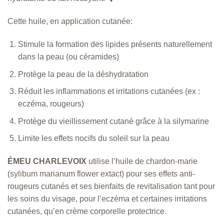
Cette huile, en application cutanée:
Stimule la formation des lipides présents naturellement
dans la peau (ou céramides)
Protège la peau de la déshydratation
Réduit les inflammations et irritations cutanées (ex :
eczéma, rougeurs)
Protège du vieillissement cutané grâce à la silymarine
Limite les effets nocifs du soleil sur la peau
ÉMEU CHARLEVOIX
utilise l’huile de chardon-marie
(sylibum marianum flower extact) pour ses effets anti-
rougeurs cutanés et ses bienfaits de revitalisation tant pour
les soins du visage, pour l’eczéma et certaines irritations
cutanées, qu’en crème corporelle protectrice.