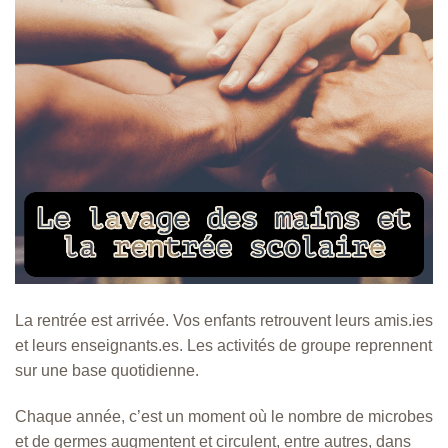
La rentrée est arrivée. Vos enfants retrouvent leurs amis.ies
et leurs enseignants.es. Les activités de groupe reprennent
sur une base quotidienne.
Chaque année, c’est un moment où le nombre de microbes
et de germes augmentent et circulent, entre autres, dans