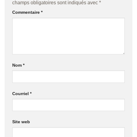
champs obligatoires sont indiqués avec
*
Commentaire
*
Nom
*
Courriel
*
Site web