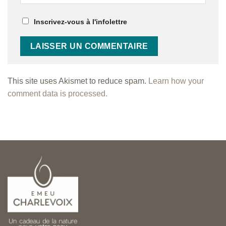
Inscrivez-vous à l'infolettre
This site uses Akismet to reduce spam.
Learn how your
comment data is processed.