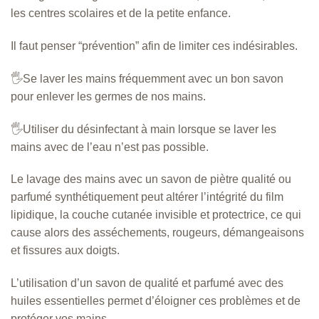
les centres scolaires et de la petite enfance.
Il faut penser “prévention” afin de limiter ces indésirables.
🖐️Se laver les mains fréquemment avec un bon savon
pour enlever les germes de nos mains.
🖐️Utiliser du désinfectant à main lorsque se laver les
mains avec de l’eau n’est pas possible.
Le lavage des mains avec un savon de piètre qualité ou
parfumé synthétiquement peut altérer l’intégrité du film
lipidique, la couche cutanée invisible et protectrice, ce qui
cause alors des asséchements, rougeurs, démangeaisons
et fissures aux doigts.
L’utilisation d’un savon de qualité et parfumé avec des
huiles essentielles permet d’éloigner ces problèmes et de
protéger vos mains.