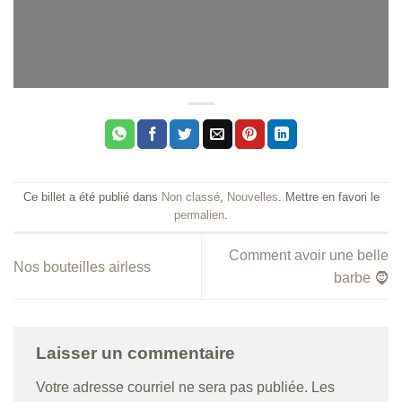
Ce billet a été publié dans
Non classé
,
Nouvelles
. Mettre en favori le
permalien
.
Comment avoir une belle
Nos bouteilles airless
barbe 🧔
Laisser un commentaire
Votre adresse courriel ne sera pas publiée.
Les