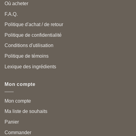
Où acheter
F.A.Q.
Politique d'achat / de retour
Politique de confidentialité
Conditions d'utilisation
Politique de témoins
Lexique des ingrédients
Mon compte
Mon compte
Ma liste de souhaits
Panier
Commander