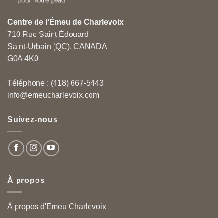
Centre de l'Émeu de Charlevoix
710 Rue Saint Édouard
Saint-Urbain (QC), CANADA
G0A 4K0
Téléphone : (418) 667-5443
info@emeucharlevoix.com
Suivez-nous
À propos
À propos d'Emeu Charlevoix