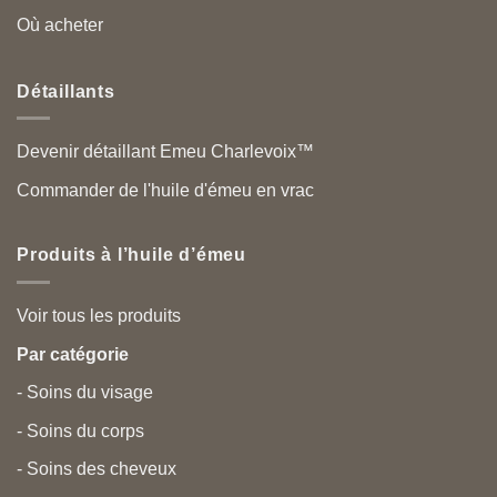
Où acheter
Détaillants
Devenir détaillant Emeu Charlevoix™
Commander de l'huile d'émeu en vrac
Produits à l’huile d’émeu
Voir tous les produits
Par catégorie
- Soins du visage
- Soins du corps
- Soins des cheveux