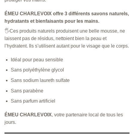
ÉMEU CHARLEVOIX
offre 3 différents savons naturels,
hydratants et bienfaisants pour les mains.
🖐️Ces produits naturels produisent une belle mousse, ne
laissent pas de résidus, nettoient bien la peau et
l’hydratent. Ils s’utilisent autant pour le visage que le corps.
Idéal pour peau sensible
Sans polyéthylène glycol
Sans sodium laureth sulfate
Sans parabène
Sans parfum artificiel
ÉMEU CHARLEVOIX
, votre partenaire local de tous les
jours.