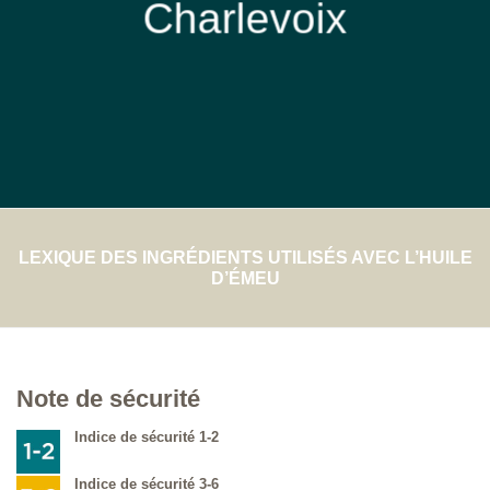
Charlevoix
LEXIQUE DES INGRÉDIENTS UTILISÉS AVEC L’HUILE
D’ÉMEU
Note de sécurité
Indice de sécurité 1-2
Indice de sécurité 3-6