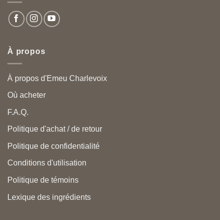
À propos
À propos d'Emeu Charlevoix
Où acheter
F.A.Q.
Politique d'achat / de retour
Politique de confidentialité
Conditions d'utilisation
Politique de témoins
Lexique des ingrédients