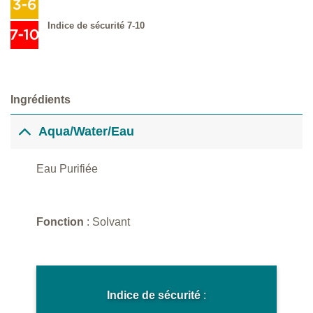
Indice de sécurité 7-10
Ingrédients
Aqua/Water/Eau
Eau Purifiée
Fonction
: Solvant
Indice de sécurité
: