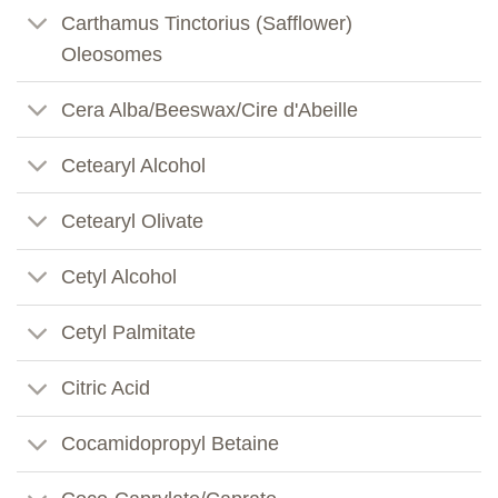
Carthamus Tinctorius (Safflower)
Oleosomes
Cera Alba/Beeswax/Cire d'Abeille
Cetearyl Alcohol
Cetearyl Olivate
Cetyl Alcohol
Cetyl Palmitate
Citric Acid
Cocamidopropyl Betaine