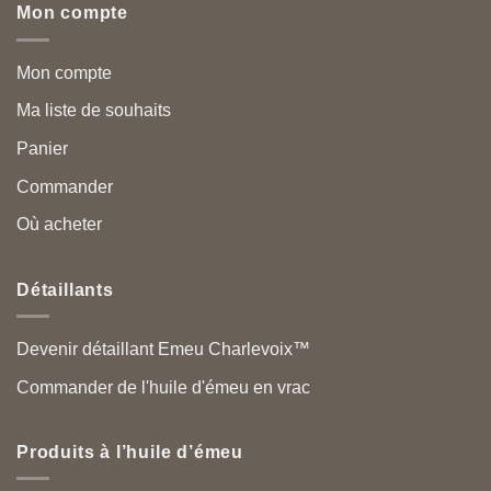
Mon compte
Mon compte
Ma liste de souhaits
Panier
Commander
Où acheter
Détaillants
Devenir détaillant Emeu Charlevoix™
Commander de l'huile d'émeu en vrac
Produits à l’huile d’émeu