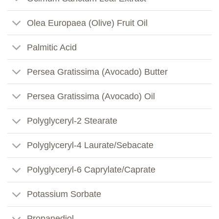
Olea Europaea (Olive) Fruit Oil
Palmitic Acid
Persea Gratissima (Avocado) Butter
Persea Gratissima (Avocado) Oil
Polyglyceryl-2 Stearate
Polyglyceryl-4 Laurate/Sebacate
Polyglyceryl-6 Caprylate/Caprate
Potassium Sorbate
Propanediol