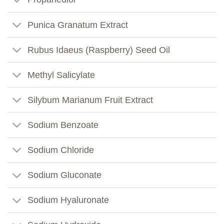
Punica Granatum Extract
Rubus Idaeus (Raspberry) Seed Oil
Methyl Salicylate
Silybum Marianum Fruit Extract
Sodium Benzoate
Sodium Chloride
Sodium Gluconate
Sodium Hyaluronate