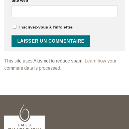
Site web
Inscrivez-vous à l'infolettre
This site uses Akismet to reduce spam.
Learn how your
comment data is processed.