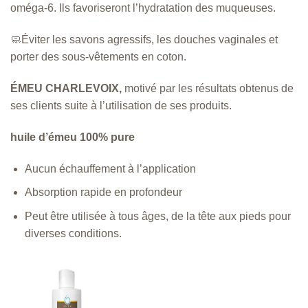
oméga-6. Ils favoriseront l’hydratation des muqueuses.
🧼Éviter les savons agressifs, les douches vaginales et
porter des sous-vêtements en coton.
ÉMEU CHARLEVOIX,
motivé par les résultats obtenus de
ses clients suite à l’utilisation de ses produits.
huile d’émeu 100% pure
Aucun échauffement à l’application
Absorption rapide en profondeur
Peut être utilisée à tous âges, de la tête aux pieds pour
diverses conditions.