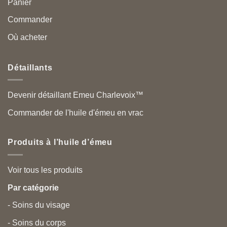
Panier
Commander
Où acheter
Détaillants
Devenir détaillant Emeu Charlevoix™
Commander de l'huile d'émeu en vrac
Produits à l’huile d’émeu
Voir tous les produits
Par catégorie
- Soins du visage
- Soins du corps