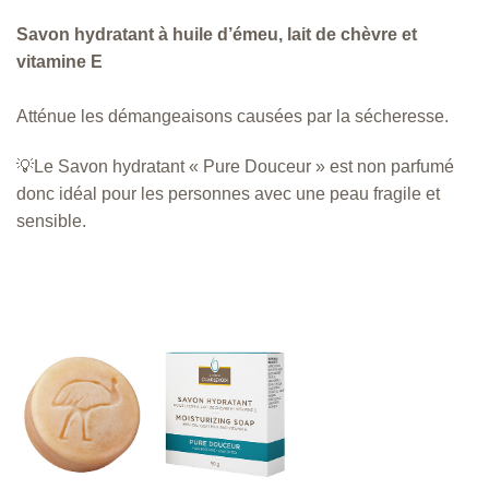
Savon hydratant à huile d’émeu, lait de chèvre et
vitamine E
Atténue les démangeaisons causées par la sécheresse.
💡Le Savon hydratant « Pure Douceur » est non parfumé
donc idéal pour les personnes avec une peau fragile et
sensible.