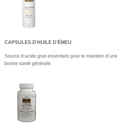
CAPSULES D’HUILE D’ÉMEU
Source d’acide gras essentiels pour le maintien d’une
bonne santé générale.