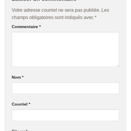
Votre adresse courriel ne sera pas publiée.
Les
champs obligatoires sont indiqués avec
*
Commentaire
*
Nom
*
Courriel
*