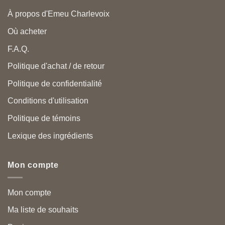
À propos d'Emeu Charlevoix
Où acheter
F.A.Q.
Politique d'achat / de retour
Politique de confidentialité
Conditions d'utilisation
Politique de témoins
Lexique des ingrédients
Mon compte
Mon compte
Ma liste de souhaits