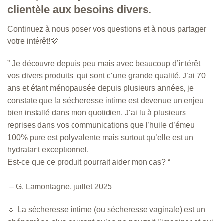
clientèle aux besoins divers.
Continuez à nous poser vos questions et à nous partager
votre intérêt!💜
” Je découvre depuis peu mais avec beaucoup d’intérêt
vos divers produits, qui sont d’une grande qualité. J’ai 70
ans et étant ménopausée depuis plusieurs années, je
constate que la sécheresse intime est devenue un enjeu
bien installé dans mon quotidien. J’ai lu à plusieurs
reprises dans vos communications que l’huile d’émeu
100% pure est polyvalente mais surtout qu’elle est un
hydratant exceptionnel.
Est-ce que ce produit pourrait aider mon cas? “
– G. Lamontagne, juillet 2025
🌷 La sécheresse intime (ou sécheresse vaginale) est un