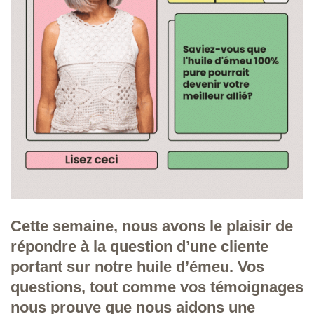
Cette semaine, nous avons le plaisir de
répondre à la question d’une cliente
portant sur notre huile d’émeu. Vos
questions, tout comme vos témoignages
nous prouve que nous aidons une