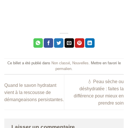
Ce billet a été publié dans
Non classé
,
Nouvelles
. Mettre en favori le
permalien
.
💧 Peau sèche ou
Quand le savon hydratant
déshydratée : faites la
vient à la rescousse de
différence pour mieux en
démangeaisons persistantes.
prendre soin
Laisser un commentaire