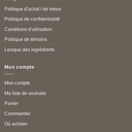
Politique d'achat / de retour
Politique de confidentialité
Conditions d'utilisation
Politique de témoins
Lexique des ingrédients
Mon compte
Mon compte
Ma liste de souhaits
Panier
Commander
Où acheter