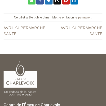
Ce billet a été publié dans . Mettre en favori le
permalien
.
AVRIL SUPERMARCHÉ
AVRIL SUPERMARCHÉ
SANTÉ
SANTÉ
Centre de l'Émeu de Charlevoix