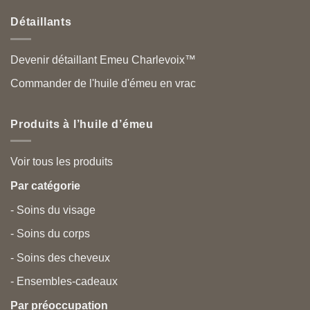
Détaillants
Devenir détaillant Emeu Charlevoix™
Commander de l'huile d'émeu en vrac
Produits à l’huile d’émeu
Voir tous les produits
Par catégorie
- Soins du visage
- Soins du corps
- Soins des cheveux
- Ensembles-cadeaux
Par préoccupation