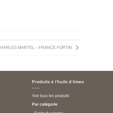
 CHARLES MARTEL – FRANCE FORTIN
Produits à l’huile d’émeu
Voir tous les produits
Par catégorie