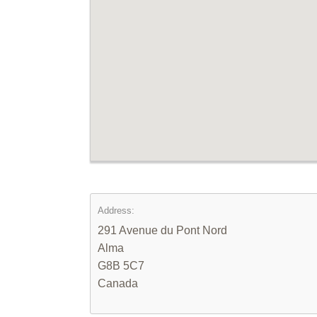
Address:
291 Avenue du Pont Nord
Alma
G8B 5C7
Canada