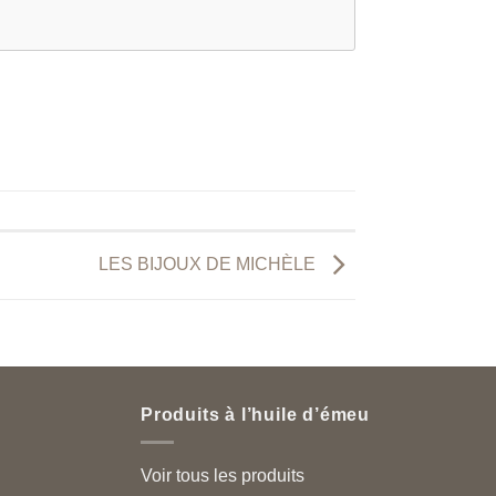
LES BIJOUX DE MICHÈLE
Produits à l’huile d’émeu
Voir tous les produits