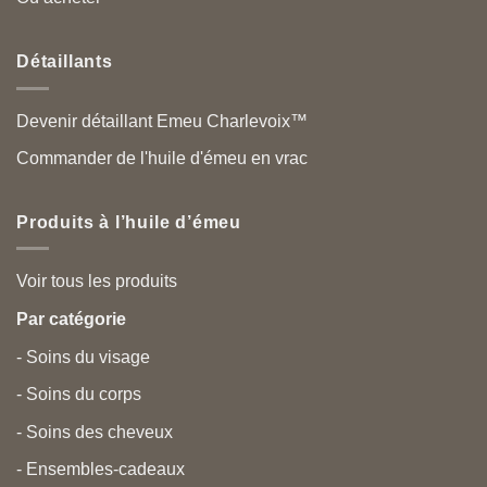
Détaillants
Devenir détaillant Emeu Charlevoix™
Commander de l'huile d'émeu en vrac
Produits à l’huile d’émeu
Voir tous les produits
Par catégorie
- Soins du visage
- Soins du corps
- Soins des cheveux
- Ensembles-cadeaux