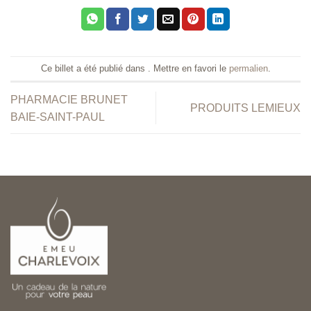
Ce billet a été publié dans . Mettre en favori le
permalien
.
PHARMACIE BRUNET
PRODUITS LEMIEUX
BAIE-SAINT-PAUL