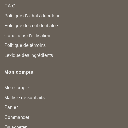
F.A.Q.
Politique d'achat / de retour
Politique de confidentialité
Conditions d'utilisation
Politique de témoins
Lexique des ingrédients
Mon compte
Mon compte
Ma liste de souhaits
Panier
Commander
Où acheter