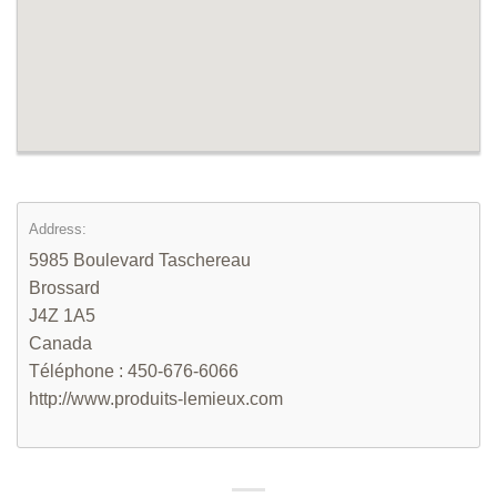
Address:
5985 Boulevard Taschereau
Brossard
J4Z 1A5
Canada
Téléphone : 450-676-6066
http://www.produits-lemieux.com