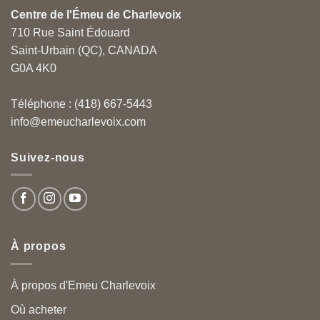
Centre de l'Émeu de Charlevoix
710 Rue Saint Édouard
Saint-Urbain (QC), CANADA
G0A 4K0
Téléphone : (418) 667-5443
info@emeucharlevoix.com
Suivez-nous
À propos
À propos d'Emeu Charlevoix
Où acheter