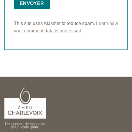
This site uses Akismet to reduce spam.
Learn how
your comment data is processed.