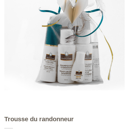
Trousse du randonneur