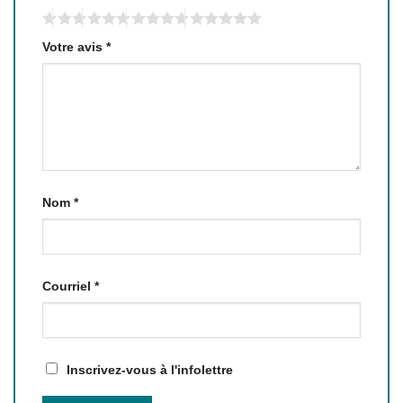
Votre avis
*
Nom
*
Courriel
*
Inscrivez-vous à l'infolettre