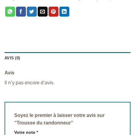
AVIS (0)
Avis
Il n’y pas encore d’avis.
Soyez le premier à laisser votre avis sur
“Trousse du randonneur”
Votre note
*