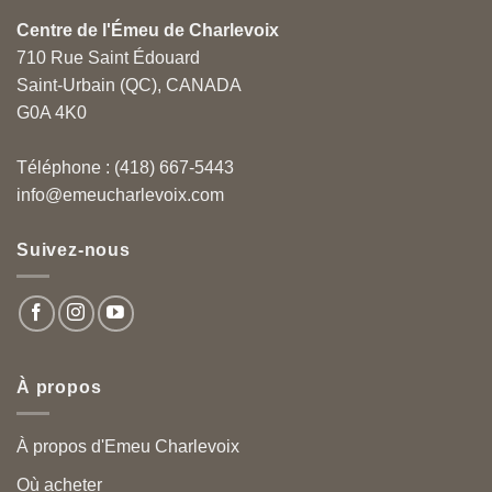
Centre de l'Émeu de Charlevoix
710 Rue Saint Édouard
Saint-Urbain (QC), CANADA
G0A 4K0
Téléphone : (418) 667-5443
info@emeucharlevoix.com
Suivez-nous
À propos
À propos d'Emeu Charlevoix
Où acheter