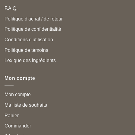
F.A.Q.
Politique d'achat / de retour
Politique de confidentialité
Conditions d'utilisation
Politique de témoins
Lexique des ingrédients
Mon compte
Mon compte
Ma liste de souhaits
Panier
Commander