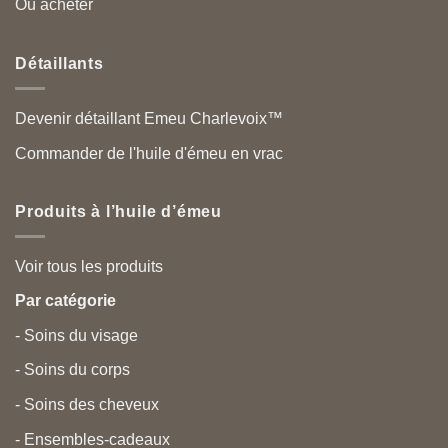
Où acheter
Détaillants
Devenir détaillant Emeu Charlevoix™
Commander de l'huile d'émeu en vrac
Produits à l’huile d’émeu
Voir tous les produits
Par catégorie
- Soins du visage
- Soins du corps
- Soins des cheveux
- Ensembles-cadeaux