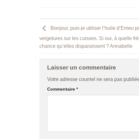
Bonjour, puis-je utiliser l’huile d’Emeu p
vergetures sur les cuisses. Si oui, à quelle fr
chance qu’elles disparaissent ? Annabelle
Laisser un commentaire
Votre adresse courriel ne sera pas publiée
Commentaire
*