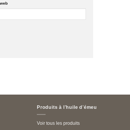
 web
Produits à l’huile d’émeu
Voir tous les produits