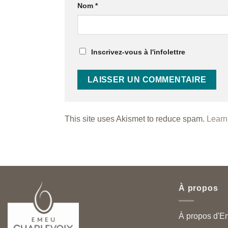
Nom
*
Inscrivez-vous à l'infolettre
This site uses Akismet to reduce spam.
Learn
À propos
À propos d'E