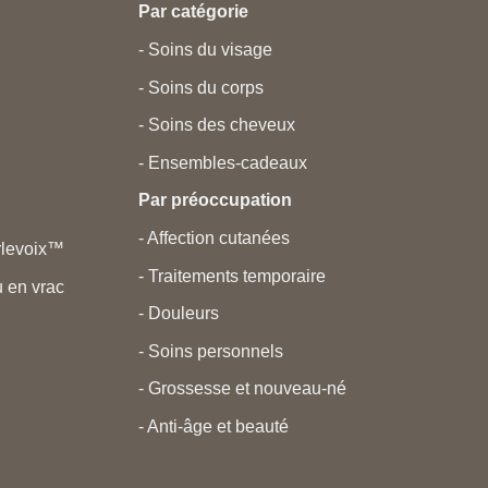
Par catégorie
- Soins du visage
- Soins du corps
- Soins des cheveux
- Ensembles-cadeaux
Par préoccupation
- Affection cutanées
rlevoix™
- Traitements temporaire
 en vrac
- Douleurs
- Soins personnels
- Grossesse et nouveau-né
- Anti-âge et beauté