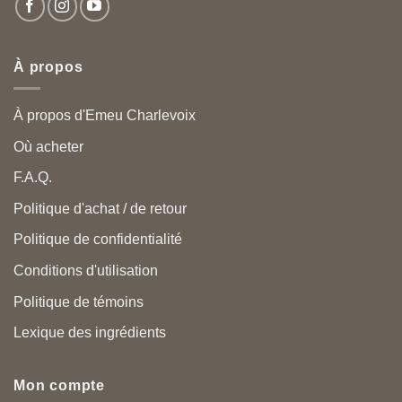
À propos
À propos d'Emeu Charlevoix
Où acheter
F.A.Q.
Politique d'achat / de retour
Politique de confidentialité
Conditions d'utilisation
Politique de témoins
Lexique des ingrédients
Mon compte