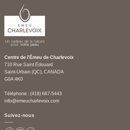
Centre de l'Émeu de Charlevoix
710 Rue Saint Édouard
Saint-Urbain (QC), CANADA
G0A 4K0
Téléphone : (418) 667-5443
info@emeucharlevoix.com
Suivez-nous