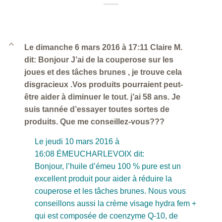
B
Le dimanche 6 mars 2016 à 17:11 Claire M.
dit: Bonjour J’ai de la couperose sur les
joues et des tâches brunes , je trouve cela
disgracieux .Vos produits pourraient peut-
être aider à diminuer le tout. j’ai 58 ans. Je
suis tannée d’essayer toutes sortes de
produits. Que me conseillez-vous???
Le jeudi 10 mars 2016 à
16:08 ÉMEUCHARLEVOIX dit:
Bonjour, l’huile d’émeu 100 % pure est un
excellent produit pour aider à réduire la
couperose et les tâches brunes. Nous vous
conseillons aussi la crème visage hydra fem +
qui est composée de coenzyme Q-10, de