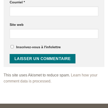
Courriel
*
Site web
Inscrivez-vous à l'infolettre
This site uses Akismet to reduce spam.
Learn how your
comment data is processed.