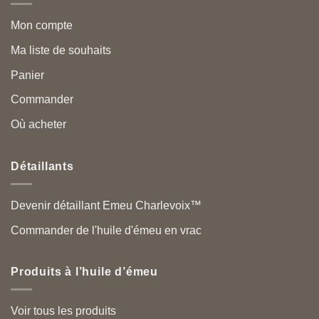
Mon compte
Ma liste de souhaits
Panier
Commander
Où acheter
Détaillants
Devenir détaillant Emeu Charlevoix™
Commander de l'huile d'émeu en vrac
Produits à l’huile d’émeu
Voir tous les produits