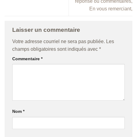
réponse ou commentaires,
En vous remerciant,
Laisser un commentaire
Votre adresse courriel ne sera pas publiée.
Les
champs obligatoires sont indiqués avec
*
Commentaire
*
Nom
*