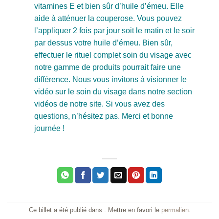
vitamines E et bien sûr d’huile d’émeu. Elle
aide à atténuer la couperose. Vous pouvez
l’appliquer 2 fois par jour soit le matin et le soir
par dessus votre huile d’émeu. Bien sûr,
effectuer le rituel complet soin du visage avec
notre gamme de produits pourrait faire une
différence. Nous vous invitons à visionner le
vidéo sur le soin du visage dans notre section
vidéos de notre site. Si vous avez des
questions, n’hésitez pas. Merci et bonne
journée !
Ce billet a été publié dans . Mettre en favori le
permalien
.