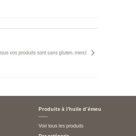
 tous vos produits sont sans gluten. merci
Produits à l’huile d’émeu
Voir tous les produits