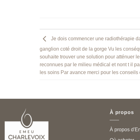
Je dois commencer une radiothérapie d
ganglion coté droit de la gorge Vu les cons
souhaite trouver une solution pour atténuer les
reconnues par le milieu médical et nont t il
les soins Par avance merci pour les conseils
À propos
À propos d'E