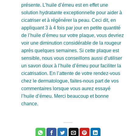
présente. L’huile d’émeu est en effet une
solution hydratante exceptionnelle pour aider à
cicatriser et à régénérer la peau. Ceci dit, en
appliquant 3 à 4 fois par jour en petite quantité
de l’huile d’émeu sur votre plaque, vous devriez
voir une diminution considérable de la rougeur
après quelques semaines. Si cette plaque est
sensible, nous vous conseillons aussi d’utiliser
un savon doux à l’huile d’émeu pour faciliter la
cicatrisation. En l’attente de votre rendez-vous
chez le dermatologue, faites-nous part de vos
commentaires lorsque vous aurez essayé
l’huile d’émeu. Merci beaucoup et bonne
chance.