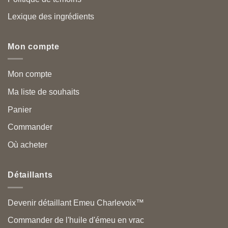
Lexique des ingrédients
Mon compte
Mon compte
Ma liste de souhaits
Panier
Commander
Où acheter
Détaillants
Devenir détaillant Emeu Charlevoix™
Commander de l'huile d'émeu en vrac