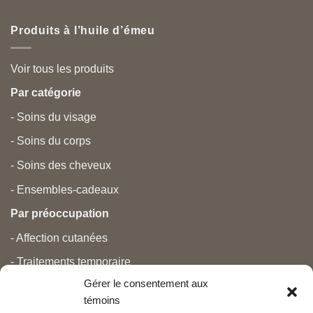
Produits à l’huile d’émeu
Voir tous les produits
Par catégorie
- Soins du visage
- Soins du corps
- Soins des cheveux
- Ensembles-cadeaux
Par préoccupation
- Affection cutanées
- Traitements temporaire
Gérer le consentement aux
- Douleurs
témoins
- Soins personnels