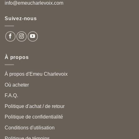
info@emeucharlevoix.com
Suivez-nous
À propos
À propos d'Emeu Charlevoix
Où acheter
F.A.Q.
Politique d'achat / de retour
Politique de confidentialité
Conditions d'utilisation
Politique de témoins