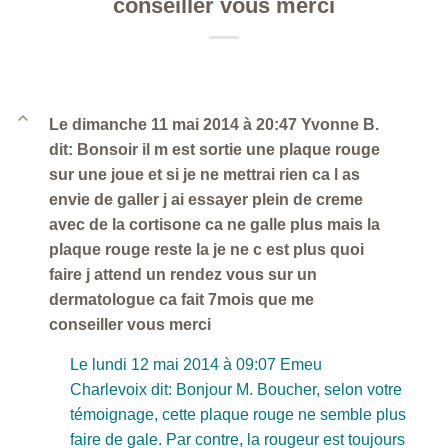
conseiller vous merci
B
Le dimanche 11 mai 2014 à 20:47 Yvonne B.
dit: Bonsoir il m est sortie une plaque rouge
sur une joue et si je ne mettrai rien ca l as
envie de galler j ai essayer plein de creme
avec de la cortisone ca ne galle plus mais la
plaque rouge reste la je ne c est plus quoi
faire j attend un rendez vous sur un
dermatologue ca fait 7mois que me
conseiller vous merci
Le lundi 12 mai 2014 à 09:07 Emeu
Charlevoix dit: Bonjour M. Boucher, selon votre
témoignage, cette plaque rouge ne semble plus
faire de gale. Par contre, la rougeur est toujours